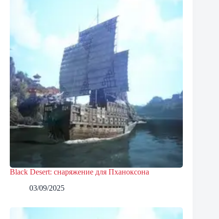
Black Desert: снаряжение для Пханоксона
03/09/2025