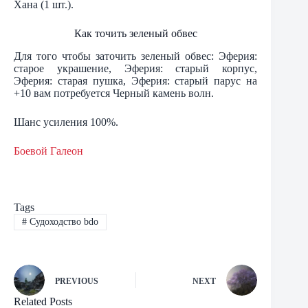
Хана (1 шт.).
Как точить зеленый обвес
Для того чтобы заточить зеленый обвес: Эферия:
старое украшение, Эферия: старый корпус,
Эферия: старая пушка, Эферия: старый парус на
+10 вам потребуется Черный камень волн.
Шанс усиления 100%.
Боевой Галеон
Tags
#
Судоходство bdo
PREVIOUS
NEXT
Related Posts