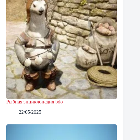
Рыбная энциклопедия bdo
22/05/2025