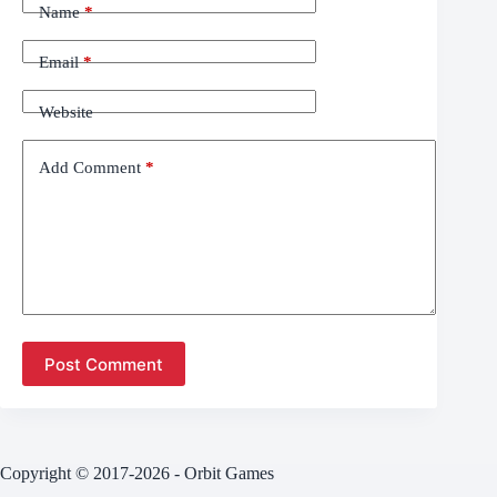
Name
*
Email
*
Website
Add Comment
*
Post Comment
Copyright © 2017-2026 - Orbit Games