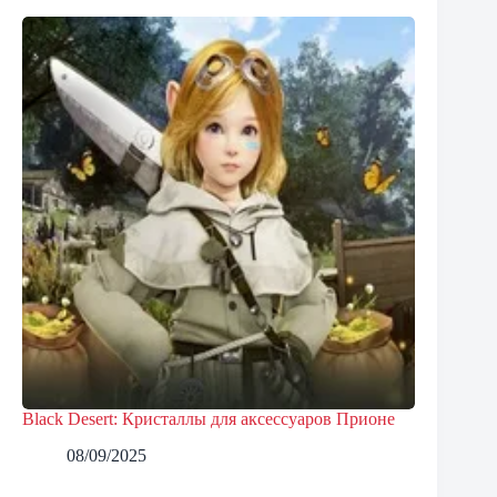
Black Desert: Кристаллы для аксессуаров Прионе
08/09/2025