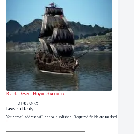
Black Desert: Ноуль Эвенлиз
21/07/2025
Leave a Reply
Your email address will not be published.
Required fields are marked
*