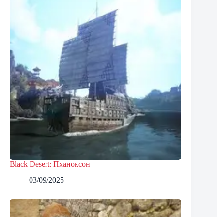
Black Desert: Пханоксон
03/09/2025