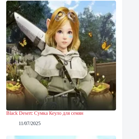
Black Desert: Сумка Кеуло для семян
11/07/2025