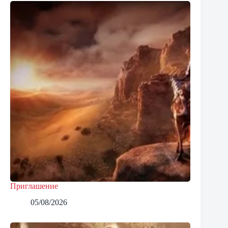
Приглашение
05/08/2026