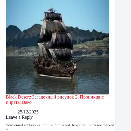
Black Desert: Загадочный рисунок 2: Проникшие
пираты Вако
25/12/2025
Leave a Reply
Your email address will not be published.
Required fields are marked
*