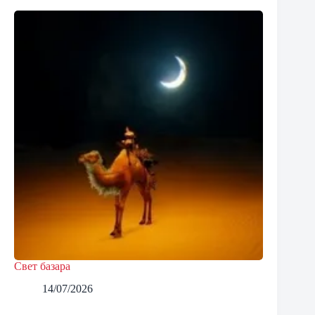
Свет базара
14/07/2026