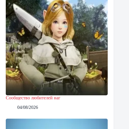
Сообщество любителей наг
04/08/2026