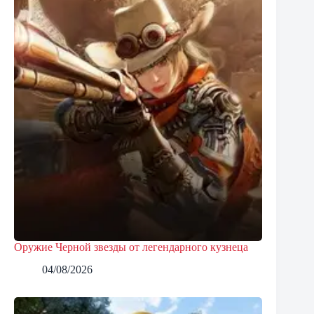
Оружие Черной звезды от легендарного кузнеца
04/08/2026