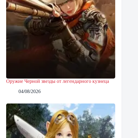
Оружие Черной звезды от легендарного кузнеца
04/08/2026