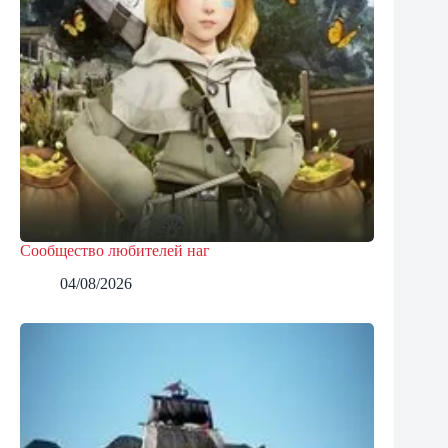
Сообщество любителей наг
04/08/2026