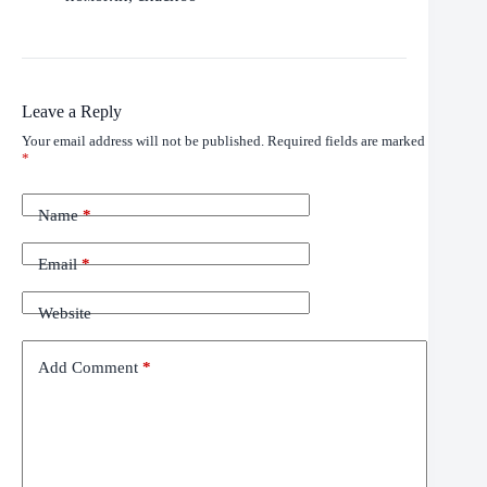
Leave a Reply
Your email address will not be published.
Required fields are marked
*
Name
*
Email
*
Website
Add Comment
*