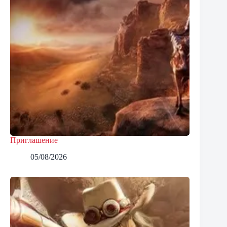
Приглашение
05/08/2026