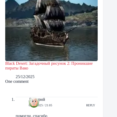
Black Desert: Загадочный рисунок 2: Проникшие
пираты Вако
25/12/2025
One comment
Дмитрий
07/07/2025 / 21:05
REPLY
помогли, спасибо