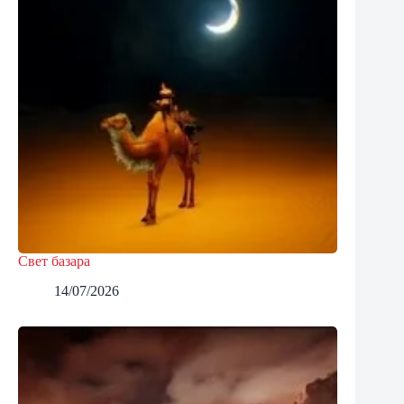
Свет базара
14/07/2026