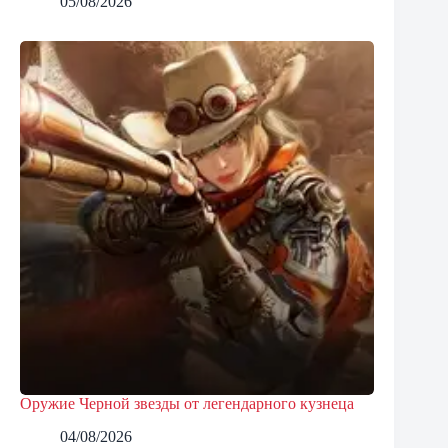
05/08/2026
Оружие Черной звезды от легендарного кузнеца
04/08/2026