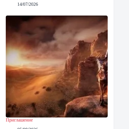
14/07/2026
Приглашение