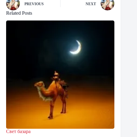
PREVIOUS
NEXT
Related Posts
Свет базара