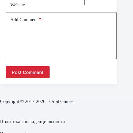
Website
Add Comment
*
Post Comment
Copyright © 2017-2026 - Orbit Games
Политика конфиденциальности