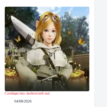
Сообщество любителей наг
04/08/2026