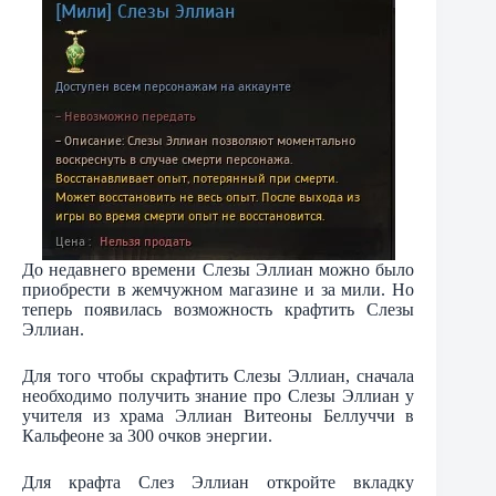
До недавнего времени Слезы Эллиан можно было
приобрести в жемчужном магазине и за мили. Но
теперь появилась возможность крафтить Слезы
Эллиан.
Для того чтобы скрафтить Слезы Эллиан, сначала
необходимо получить знание про Слезы Эллиан у
учителя из храма Эллиан Витеоны Беллуччи в
Кальфеоне за 300 очков энергии.
Для крафта Слез Эллиан откройте вкладку