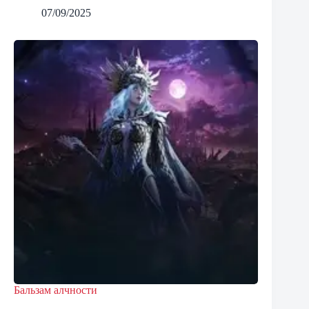
07/09/2025
Бальзам алчности