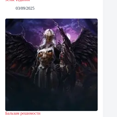
03/09/2025
Бальзам решимости