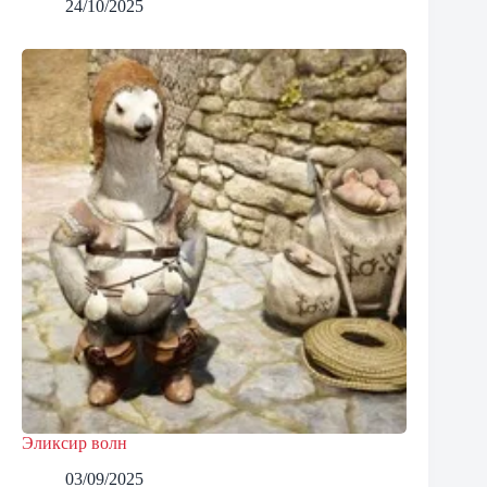
24/10/2025
Эликсир волн
03/09/2025