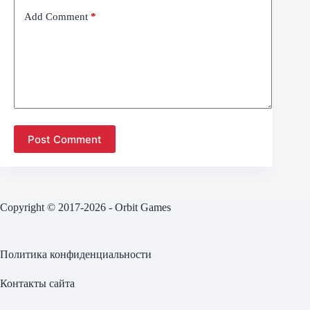
Add Comment
*
Post Comment
Copyright © 2017-2026 - Orbit Games
Политика конфиденциальности
Контакты сайта