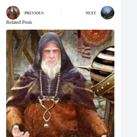
PREVIOUS
NEXT
Related Posts