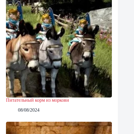
Питательный корм из моркови
08/08/2024