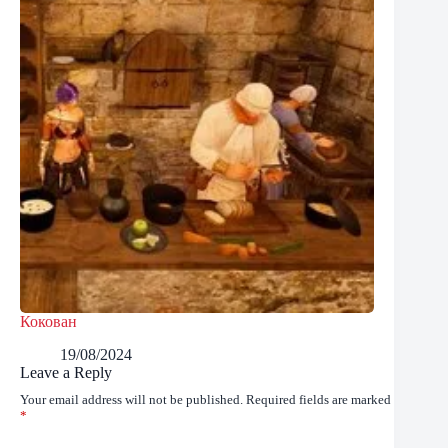
Кокован
19/08/2024
Leave a Reply
Your email address will not be published.
Required fields are marked
*