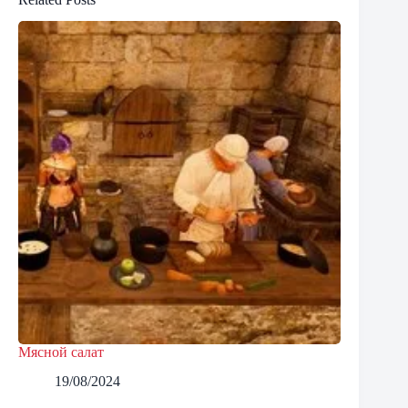
Мясной салат
19/08/2024