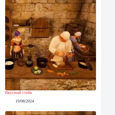
Вкусный стейк
19/08/2024