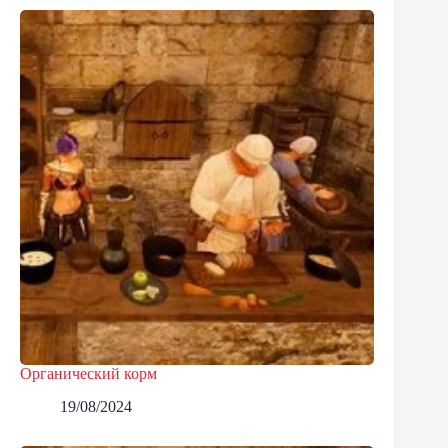
Органический корм
19/08/2024