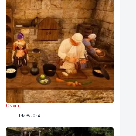
Омлет
19/08/2024