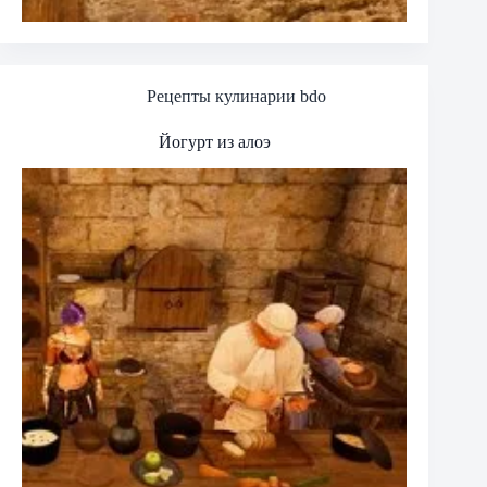
Рецепты кулинарии bdo
Йогурт из алоэ