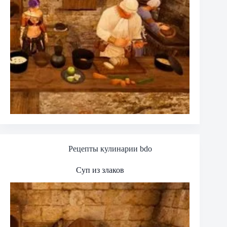
Рецепты кулинарии bdo
Суп из злаков