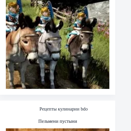
Рецепты кулинарии bdo
Пельмени пустыни