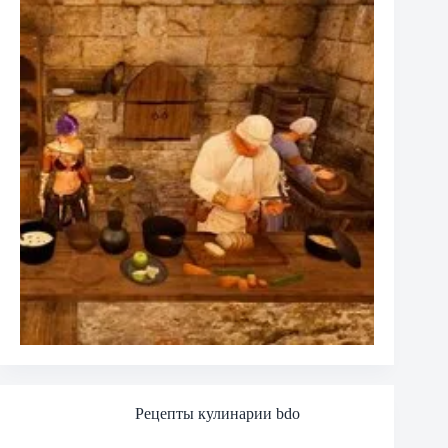
Рецепты кулинарии bdo