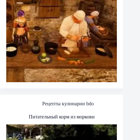
Рецепты кулинарии bdo
Питательный корм из моркови