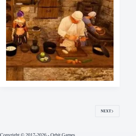
NEXT
Copyright © 2017-2026 - Orbit Games