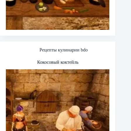
Рецепты кулинарии bdo
Кокосовый коктейль