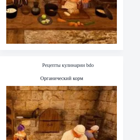
Рецепты кулинарии bdo
Органический корм