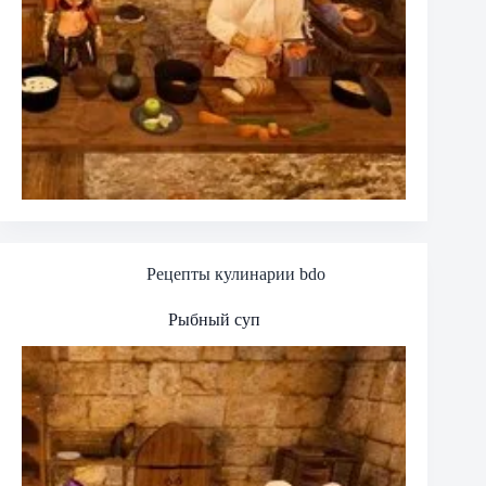
Рецепты кулинарии bdo
Рыбный суп