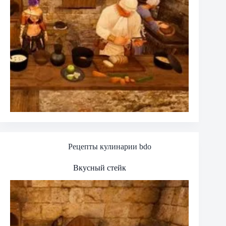
Рецепты кулинарии bdo
Вкусный стейк