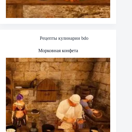
Рецепты кулинарии bdo
Морковная конфета