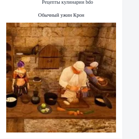
Рецепты кулинарии bdo
Обычный ужин Крон