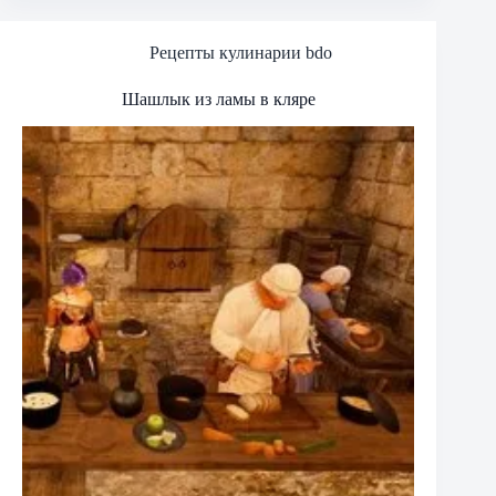
Рецепты кулинарии bdo
Шашлык из ламы в кляре