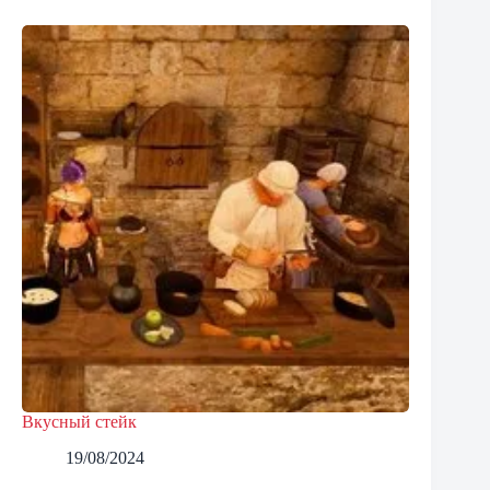
Вкусный стейк
19/08/2024