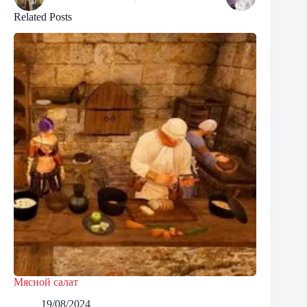
Related Posts
Мясной салат
19/08/2024