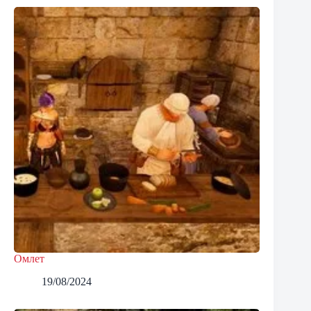
Омлет
19/08/2024