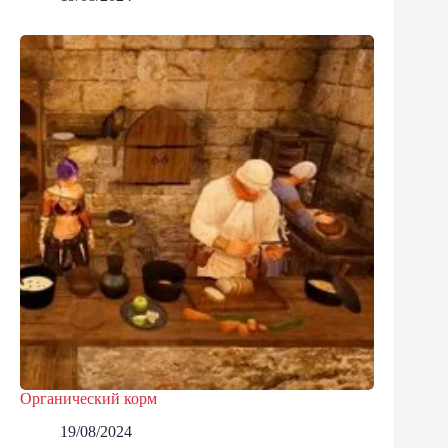
Органический корм
19/08/2024