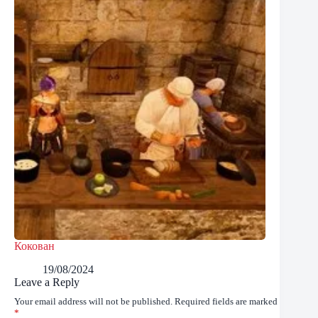
Кокован
19/08/2024
Leave a Reply
Your email address will not be published.
Required fields are marked
*