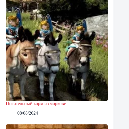
Питательный корм из моркови
08/08/2024