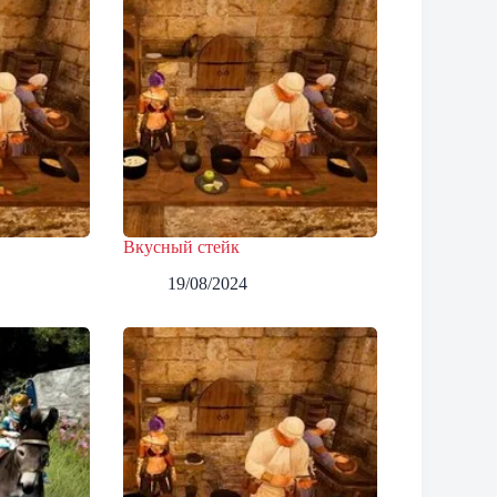
Вкусный стейк
19/08/2024