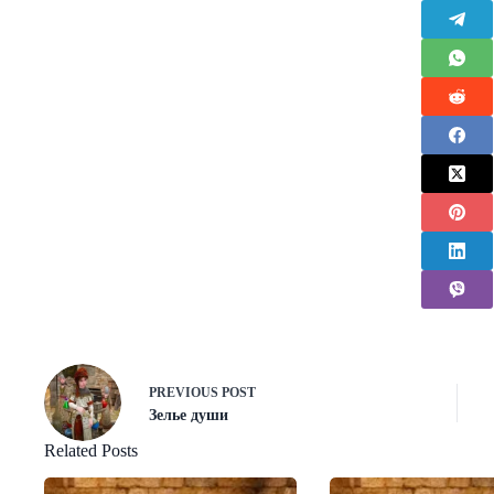
PREVIOUS
POST
Зелье души
Related Posts