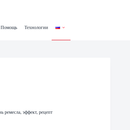
Помощь
Технологии
нь ремесла, эффект, рецепт