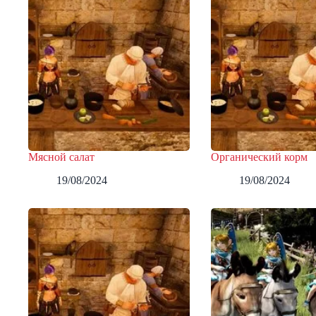
Мясной салат
Органический корм
19/08/2024
19/08/2024