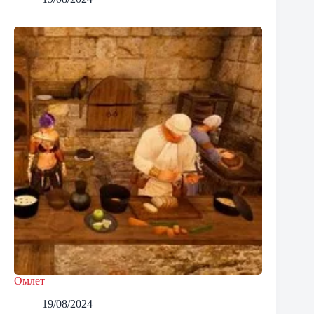
Омлет
19/08/2024