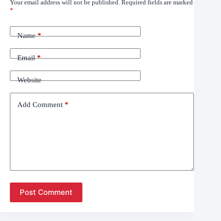
Your email address will not be published.
Required fields are marked
*
Name
*
Email
*
Website
Add Comment
*
Post Comment