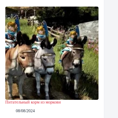
Питательный корм из моркови
08/08/2024