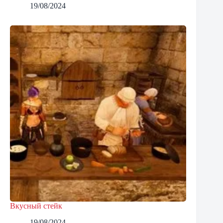
19/08/2024
Вкусный стейк
19/08/2024