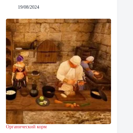
19/08/2024
Органический корм