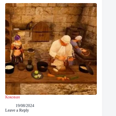
Кокован
19/08/2024
Leave a Reply