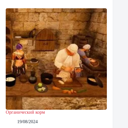
Органический корм
19/08/2024