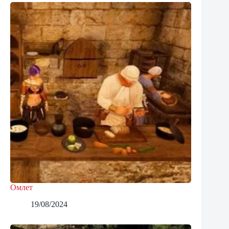
Омлет
19/08/2024