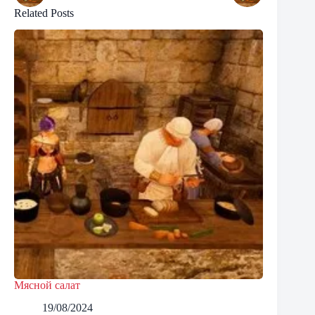
Related Posts
Мясной салат
19/08/2024