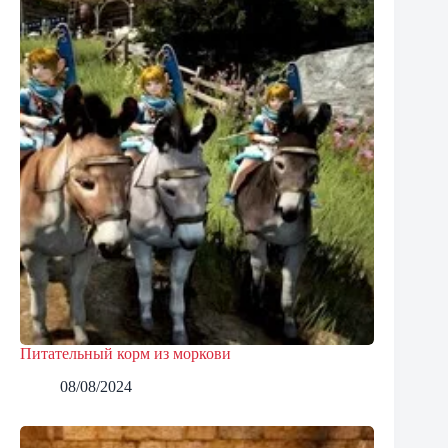
Питательный корм из моркови
08/08/2024