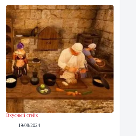
Вкусный стейк
19/08/2024