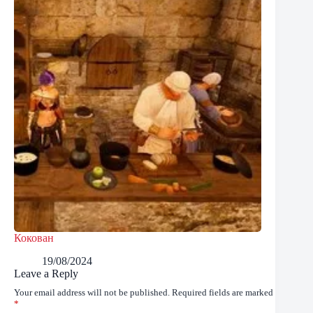
Кокован
19/08/2024
Leave a Reply
Your email address will not be published.
Required fields are marked
*