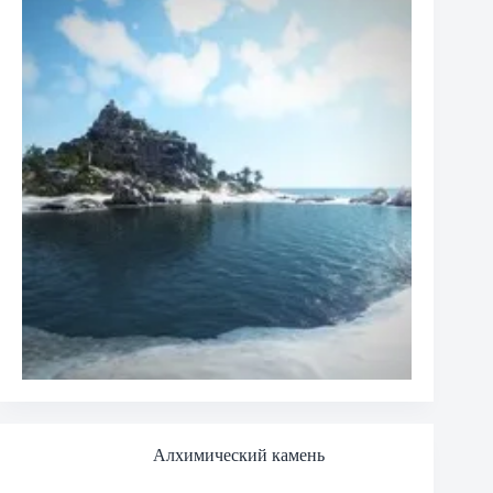
Алхимический камень