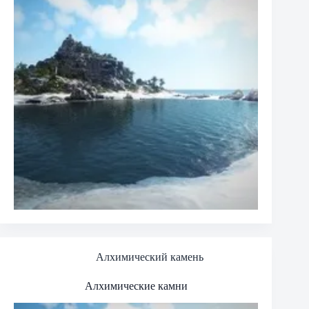
Алхимический камень
Алхимические камни