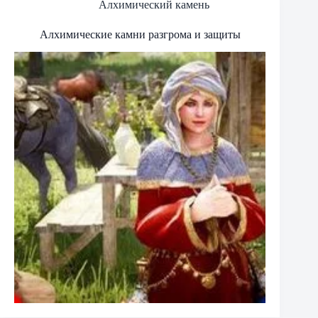
Алхимический камень
Алхимические камни разгрома и защиты