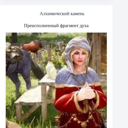
Алхимический камень
Преисполненный фрагмент духа