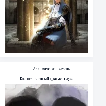
Алхимический камень
Благословленный фрагмент духа