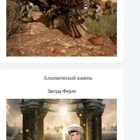
Алхимический камень
Звезда Ферле