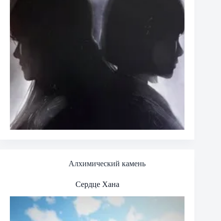
Алхимический камень
Сердце Хана