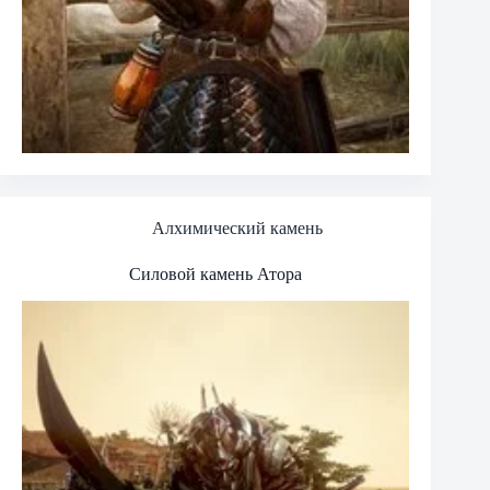
Алхимический камень
Силовой камень Атора