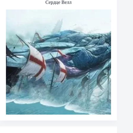
Сердце Велл