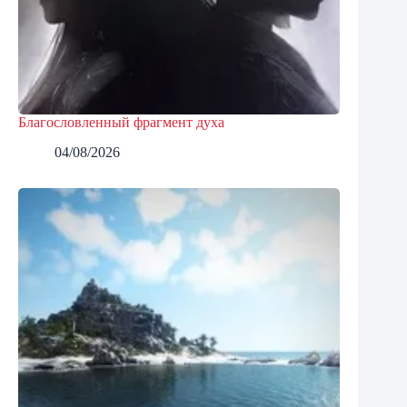
Благословленный фрагмент духа
04/08/2026