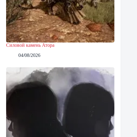
Силовой камень Атора
04/08/2026