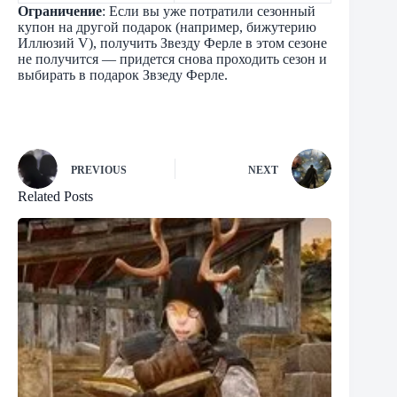
Ограничение
: Если вы уже потратили сезонный
купон на другой подарок (например, бижутерию
Иллюзий V), получить Звезду Ферле в этом сезоне
не получится — придется снова проходить сезон и
выбирать в подарок Звзеду Ферле.
PREVIOUS
NEXT
Related Posts