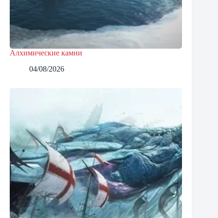
Алхимические камни
04/08/2026