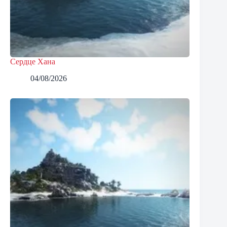
Сердце Хана
04/08/2026