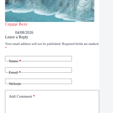
Сердце Велл
04/08/2026
Leave a Reply
Your email address will not be published.
Required fields are marked
*
Name
*
Email
*
Website
Add Comment
*