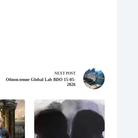
NEXT
POST
Обновление Global Lab BDO 15-05-
2026