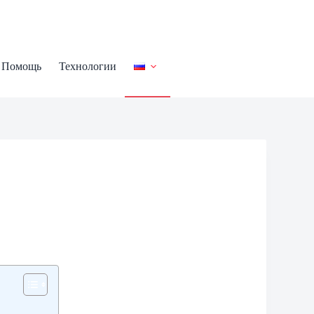
Помощь
Технологии