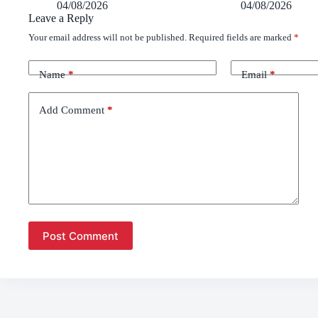
04/08/2026
04/08/2026
Leave a Reply
Your email address will not be published.
Required fields are marked
*
Name
*
Email
*
Add Comment
*
Post Comment