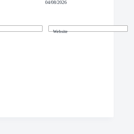
04/08/2026
Website