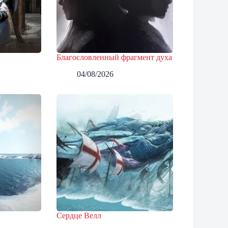
Благословленный фрагмент духа
04/08/2026
и
Сердце Велл