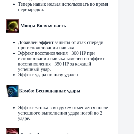
Теперь навык нельзя использовать во время
перезарядки.
Мощь: Волчья пасть
Добавлен эффект защиты от атак спереди
при использовании навыка.
Эффект восстановления +300 HP при
использовании навыка заменен на эффект
восстановления +350 HP за каждый
успешный удар.
Эффект удара по низу удален.
Комбо: Беспощадные удары
Эффект «атака в воздухе» отменяется после
успешного выполнения удара ногой во 2
ударе.