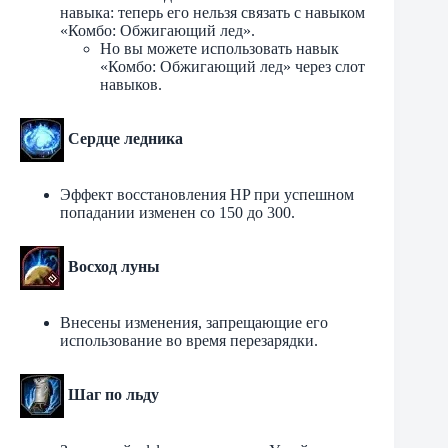
навыка: теперь его нельзя связать с навыком
«Комбо: Обжигающий лед».
Но вы можете использовать навык
«Комбо: Обжигающий лед» через слот
навыков.
Сердце ледника
Эффект восстановления HP при успешном
попадании изменен со 150 до 300.
Восход луны
Внесены изменения, запрещающие его
использование во время перезарядки.
Шаг по льду