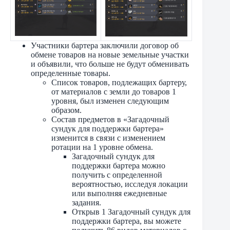
Участники бартера заключили договор об
обмене товаров на новые земельные участки
и объявили, что больше не будут обменивать
определенные товары.
Список товаров, подлежащих бартеру,
от материалов с земли до товаров 1
уровня, был изменен следующим
образом.
Состав предметов в «Загадочный
сундук для поддержки бартера»
изменится в связи с изменением
ротации на 1 уровне обмена.
Загадочный сундук для
поддержки бартера можно
получить с определенной
вероятностью, исследуя локации
или выполняя ежедневные
задания.
Открыв 1 Загадочный сундук для
поддержки бартера, вы можете