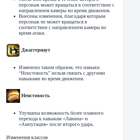
персонаж может вращаться в соответствии с
направлением камеры во время движения.
Внесены изменения, благодаря которым
персонаж не может вращаться в
соответствии с направлением камеры во
время атаки.
Джаггернаут
Изменено таким образом, что навыки
“Неистовость” нельзя связать с другими
навыками во время движения.
Неистовость
Улучшена возможность более плавного
перехода к навыкам «Лавина» и
«Ампутация» после второго удара.
Изменения классов