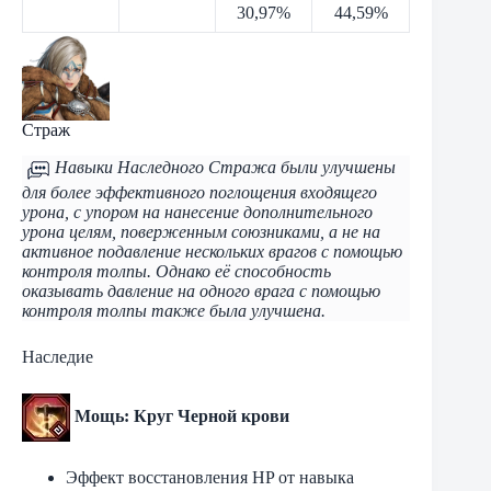
30,97%
44,59%
Страж
Навыки Наследного Стража были улучшены
для более эффективного поглощения входящего
урона, с упором на нанесение дополнительного
урона целям, поверженным союзниками, а не на
активное подавление нескольких врагов с помощью
контроля толпы. Однако её способность
оказывать давление на одного врага с помощью
контроля толпы также была улучшена.
Наследие
Мощь: Круг Черной крови
Эффект восстановления HP от навыка