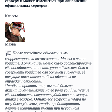
серверу и может измениться при обновлении
официальных серверов.
Классы
Маэва
После последнего обновления мы
скорректировали возможности Маэвы в плане
убийств. Хотя нашей целью было сбалансировать
её способность наносить урон в ближнем бою и
совершать убийства для большей гибкости, её
текущие показатели в обеих областях не
оправдали ожиданий.
Чтобы исправить это, мы ещё больше
акцентируем внимание на её роли убийцы, усилив
её способность совершать убийства с помощью
атаки в воздухе. Однако все эффекты удара по
низу были удалены, чтобы предотвратить
длинные комбинации умений при неудачном