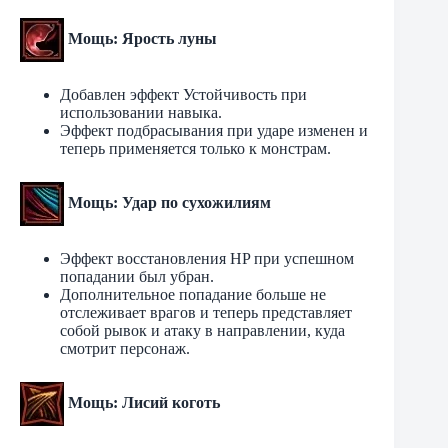
Мощь: Ярость луны
Добавлен эффект Устойчивость при
использовании навыка.
Эффект подбрасывания при ударе изменен и
теперь применяется только к монстрам.
Мощь: Удар по сухожилиям
Эффект восстановления HP при успешном
попадании был убран.
Дополнительное попадание больше не
отслеживает врагов и теперь представляет
собой рывок и атаку в направлении, куда
смотрит персонаж.
Мощь: Лисий коготь