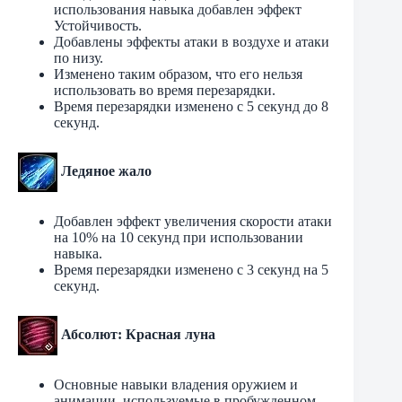
использования навыка добавлен ​​эффект
Устойчивость.
Добавлены эффекты атаки в воздухе и атаки
по низу.
Изменено таким образом, что его нельзя
использовать во время перезарядки.
Время перезарядки изменено с 5 секунд до 8
секунд.
Ледяное жало
Добавлен эффект увеличения скорости атаки
на 10% на 10 секунд при использовании
навыка.
Время перезарядки изменено с 3 секунд на 5
секунд.
Абсолют: Красная луна
Основные навыки владения оружием и
анимации, используемые в пробужденном