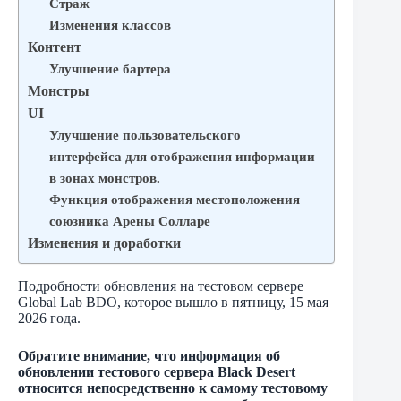
Страж
Изменения классов
Контент
Улучшение бартера
Монстры
UI
Улучшение пользовательского
интерфейса для отображения информации
в зонах монстров.
Функция отображения местоположения
союзника Арены Солларе
Изменения и доработки
Подробности обновления на тестовом сервере
Global Lab BDO, которое вышло в пятницу, 15 мая
2026 года.
Обратите внимание, что информация об
обновлении тестового сервера Black Desert
относится непосредственно к самому тестовому