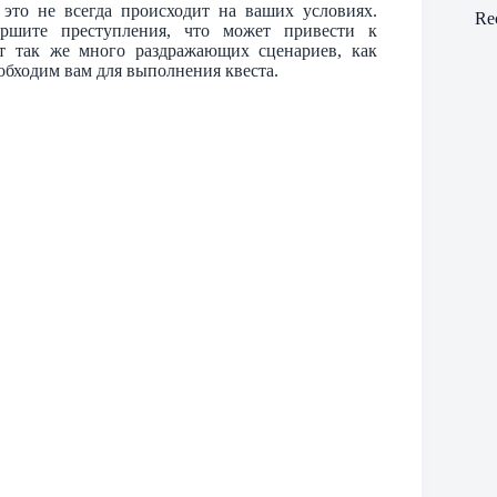
 это не всегда происходит на ваших условиях.
Re
ршите преступления, что может привести к
т так же много раздражающих сценариев, как
обходим вам для выполнения квеста.