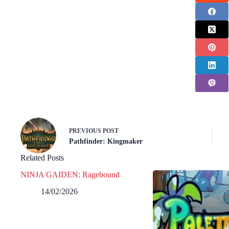
PREVIOUS
POST
Pathfinder: Kingmaker
Related Posts
NINJA GAIDEN: Ragebound
14/02/2026