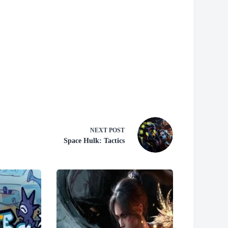
NEXT
POST
Space Hulk: Tactics