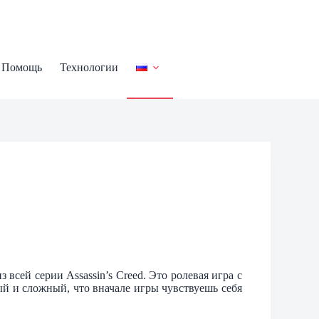
Помощь
Технологии
з всей серии Assassin’s Creed. Это ролевая игра с
й и сложный, что вначале игры чувствуешь себя