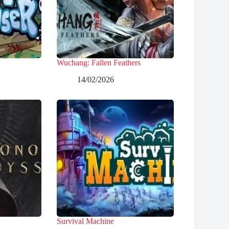
Wuchang: Fallen Feathers
14/02/2026
Survival Machine