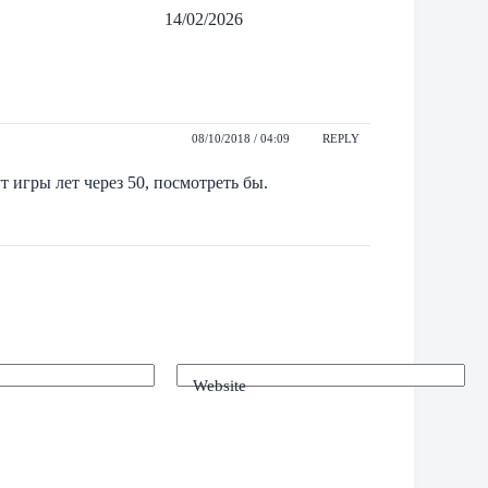
14/02/2026
08/10/2018 / 04:09
REPLY
 игры лет через 50, посмотреть бы.
Website