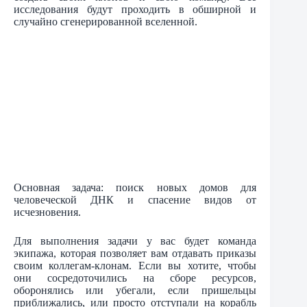
исследования будут проходить в обширной и
случайно сгенерированной вселенной.
Основная задача: поиск новых домов для
человеческой ДНК и спасение видов от
исчезновения.
Для выполнения задачи у вас будет команда
экипажа, которая позволяет вам отдавать приказы
своим коллегам-клонам. Если вы хотите, чтобы
они сосредоточились на сборе ресурсов,
оборонялись или убегали, если пришельцы
приближались, или просто отступали на корабль