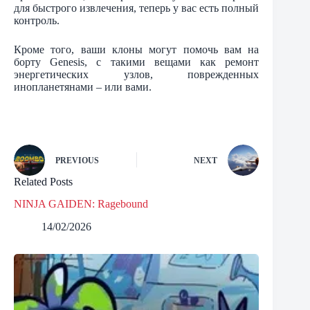
для быстрого извлечения, теперь у вас есть полный
контроль.
Кроме того, ваши клоны могут помочь вам на
борту Genesis, с такими вещами как ремонт
энергетических узлов, поврежденных
инопланетянами – или вами.
PREVIOUS
NEXT
Related Posts
NINJA GAIDEN: Ragebound
14/02/2026