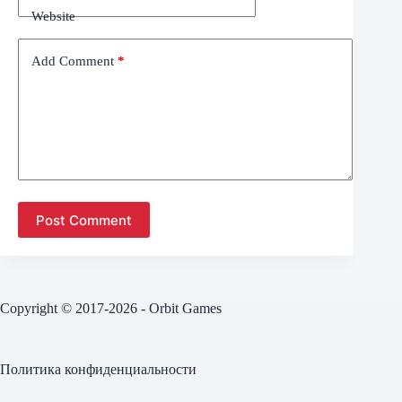
Website
Add Comment
*
Post Comment
Copyright © 2017-2026 - Orbit Games
Политика конфиденциальности