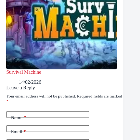
Survival Machine
14/02/2026
Leave a Reply
Your email address will not be published.
Required fields are marked
*
Name
*
Email
*