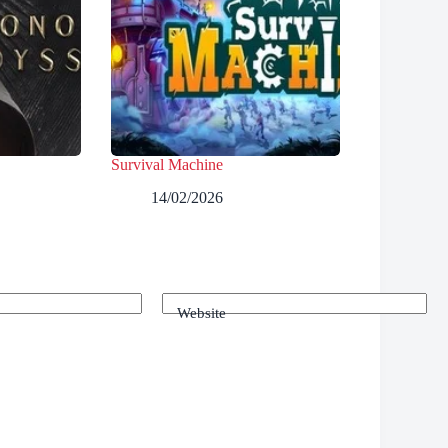
Survival Machine
14/02/2026
Website