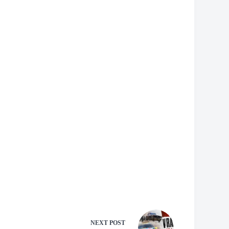
NEXT
POST