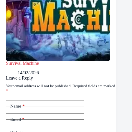
Survival Machine
14/02/2026
Leave a Reply
Your email address will not be published.
Required fields are marked
*
Name
*
Email
*