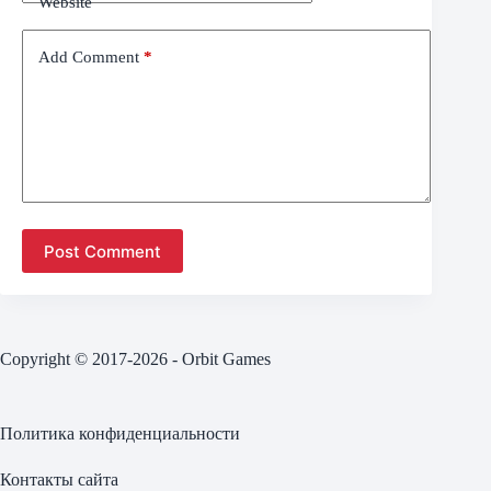
Website
Add Comment
*
Post Comment
Copyright © 2017-2026 - Orbit Games
Политика конфиденциальности
Контакты сайта