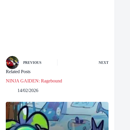
PREVIOUS
NEXT
Related Posts
NINJA GAIDEN: Ragebound
14/02/2026