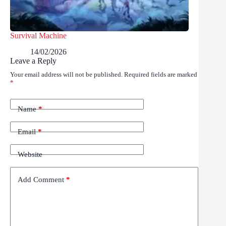
Survival Machine
14/02/2026
Leave a Reply
Your email address will not be published.
Required fields are marked
*
Name
*
Email
*
Website
Add Comment
*