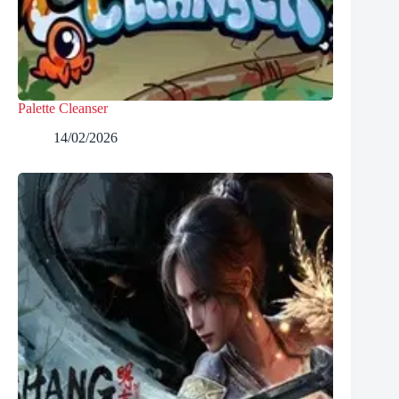
Palette Cleanser
14/02/2026