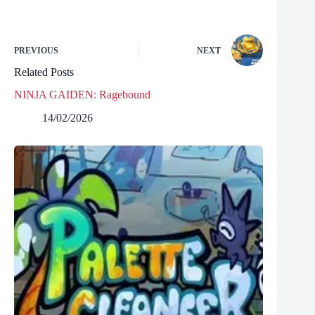
PREVIOUS
NEXT
Related Posts
NINJA GAIDEN: Ragebound
14/02/2026