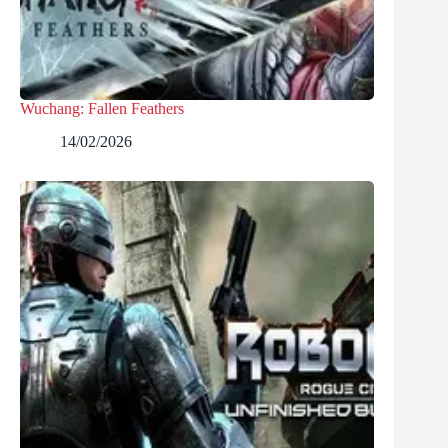
Wuchang: Fallen Feathers
14/02/2026