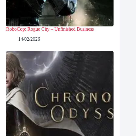
RoboCop: Rogue City – Unfinished Business
14/02/2026