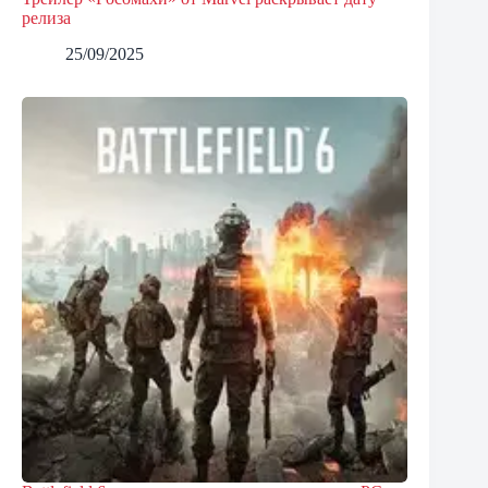
релиза
25/09/2025