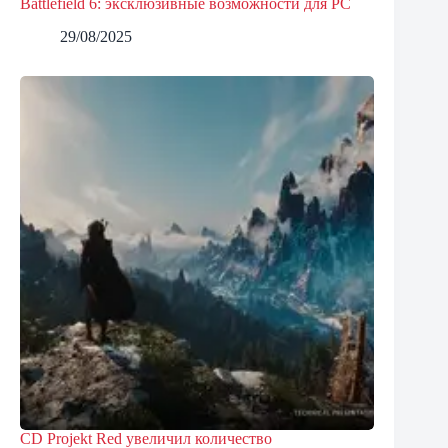
Battlefield 6: эксклюзивные возможности для PC
29/08/2025
CD Projekt Red увеличил количество