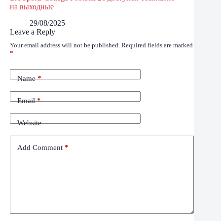
на выходные
29/08/2025
Leave a Reply
Your email address will not be published.
Required fields are marked
*
Name
*
Email
*
Website
Add Comment
*