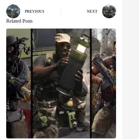
PREVIOUS
NEXT
Related Posts