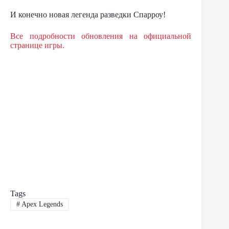
И конечно новая легенда разведки Спарроу!
Все подробности обновления на официальной
странице игры.
Tags
#
Apex Legends