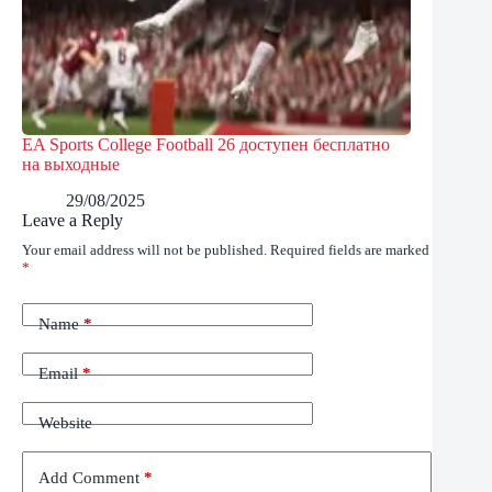
EA Sports College Football 26 доступен бесплатно
на выходные
29/08/2025
Leave a Reply
Your email address will not be published.
Required fields are marked
*
Name
*
Email
*
Website
Add Comment
*