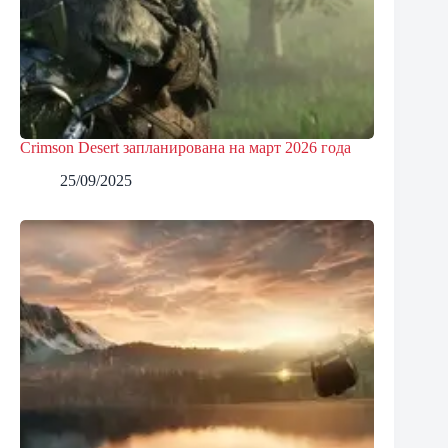
Crimson Desert запланирована на март 2026 года
25/09/2025