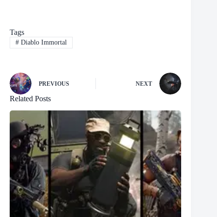
Tags
#
Diablo Immortal
PREVIOUS
NEXT
Related Posts