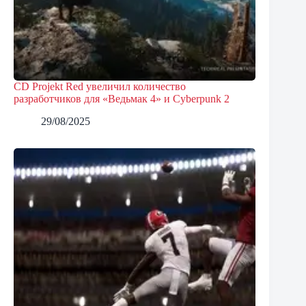
CD Projekt Red увеличил количество
разработчиков для «Ведьмак 4» и Cyberpunk 2
29/08/2025