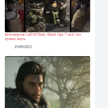
Бета-версия Call Of Duty: Black Ops 7: всё, что
нужно знать
25/09/2025