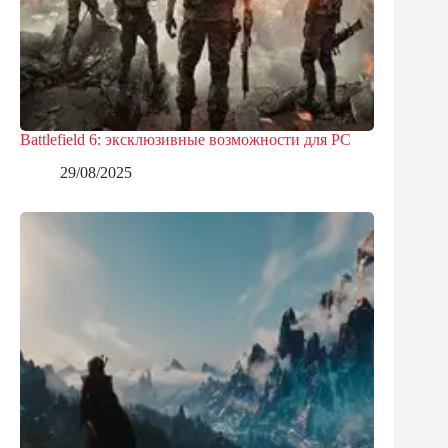
Battlefield 6: эксклюзивные возможности для PC
29/08/2025