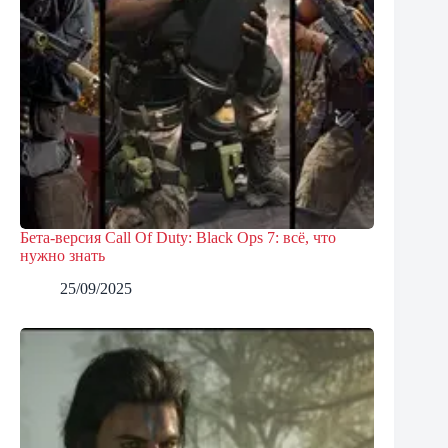
Бета-версия Call Of Duty: Black Ops 7: всё, что
нужно знать
25/09/2025