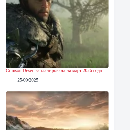
Crimson Desert запланирована на март 2026 года
25/09/2025