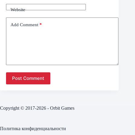
Website
Add Comment
*
Post Comment
Copyright © 2017-2026 - Orbit Games
Политика конфиденциальности