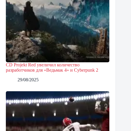
CD Projekt Red увеличил количество
разработчиков для «Ведьмак 4» и Cyberpunk 2
29/08/2025