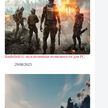
Battlefield 6: эксклюзивные возможности для PC
29/08/2025