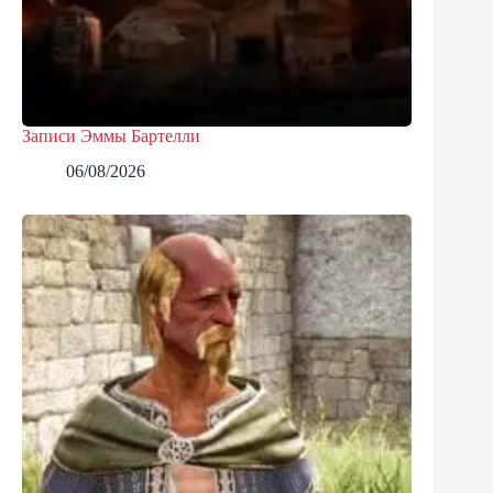
Записи Эммы Бартелли
06/08/2026