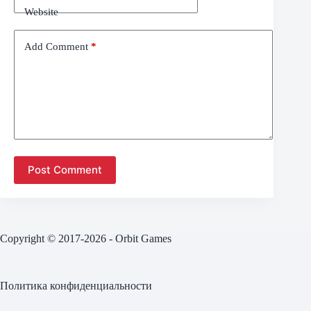
Website
Add Comment
*
Post Comment
Copyright © 2017-2026 - Orbit Games
Политика конфиденциальности