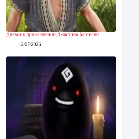
Дневник приключений Джастина Бартелли
12/07/2026