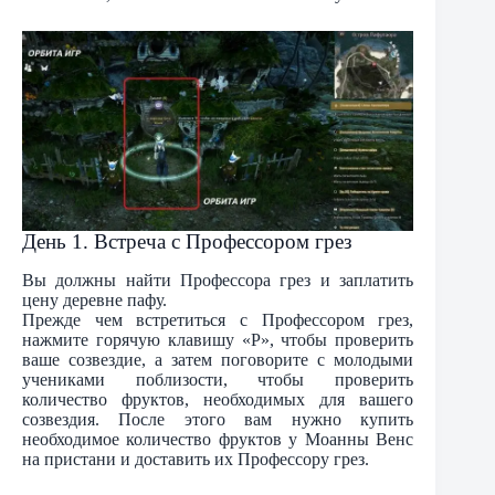
День 1. Встреча с Профессором грез
Вы должны найти Профессора грез и заплатить
цену деревне пафу.
Прежде чем встретиться с Профессором грез,
нажмите горячую клавишу «P», чтобы проверить
ваше созвездие, а затем поговорите с молодыми
учениками поблизости, чтобы проверить
количество фруктов, необходимых для вашего
созвездия. После этого вам нужно купить
необходимое количество фруктов у Моанны Венс
на пристани и доставить их Профессору грез.