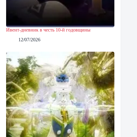
Ивент-дневник в честь 10-й годовщины
12/07/2026