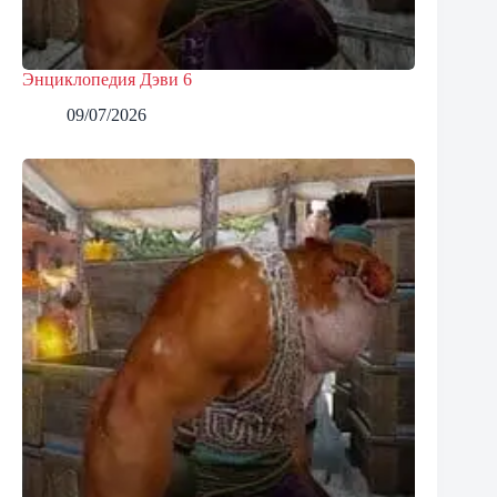
Энциклопедия Дэви 6
09/07/2026