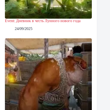
Event: Дневник в честь Лунного нового года
24/09/2025