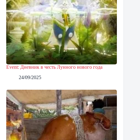
Event: Дневник в честь Лунного нового года
24/09/2025