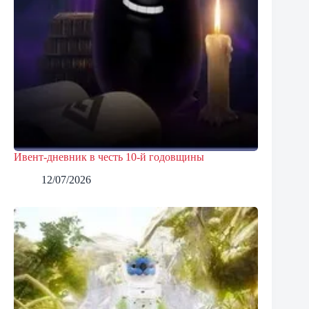
Ивент-дневник в честь 10-й годовщины
12/07/2026