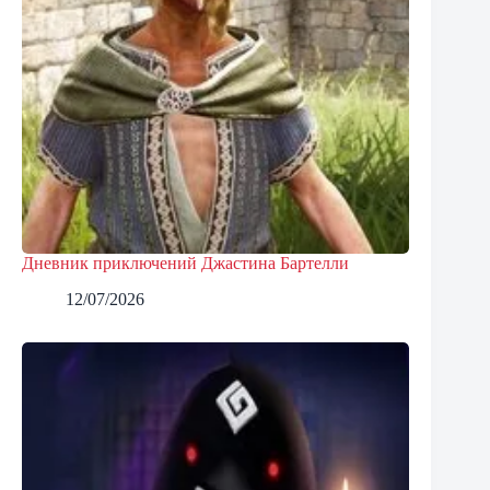
Дневник приключений Джастина Бартелли
12/07/2026