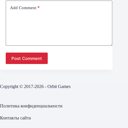
Add Comment
*
Post Comment
Copyright © 2017-2026 - Orbit Games
Политика конфиденциальности
Контакты сайта