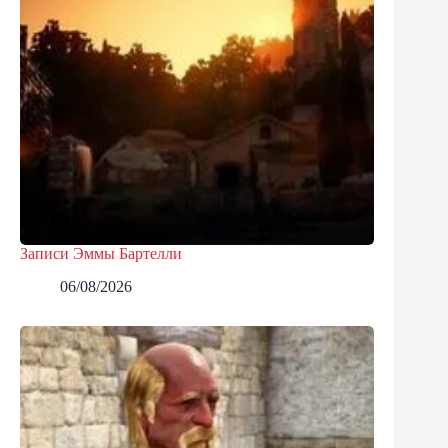
Записи Эммы Бартелли
06/08/2026