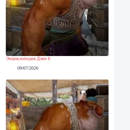
Энциклопедия Дэви 6
09/07/2026