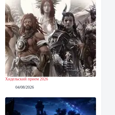
Хидельский прием 2026
04/08/2026