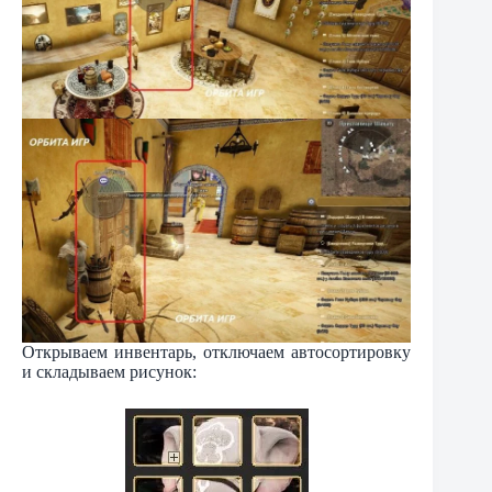
Открываем инвентарь, отключаем автосортировку
и складываем рисунок: