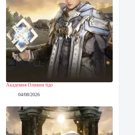
Академия Оливии бдо
04/08/2026