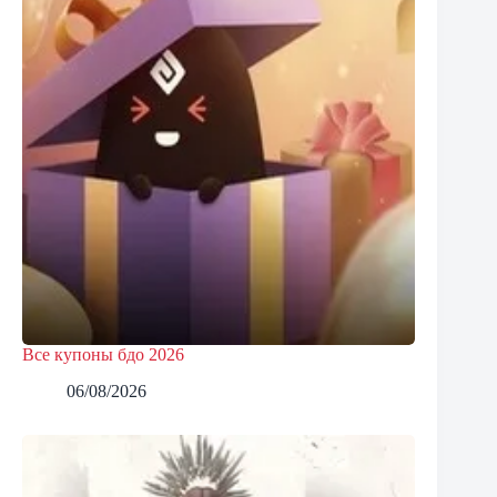
Все купоны бдо 2026
06/08/2026