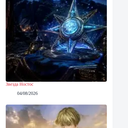
Звезда Ностос
04/08/2026