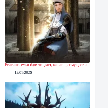
Рейтинг семьи бдо: что дает, какие преимущества
12/01/2026