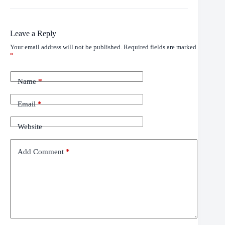
Leave a Reply
Your email address will not be published.
Required fields are marked
*
Name
*
Email
*
Website
Add Comment
*