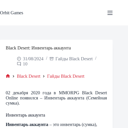
Skip
to
content
Orbit Games
Black Desert: Инвентарь аккаунта
31/08/2024
Гайды Black Desert
10
Black Desert
Гайды Black Desert
Home
02 декабря 2020 года в MMORPG Black Desert
Online появился – Инвентарь аккаунта (Семейная
сумка).
Инвентарь аккаунта
Инвентарь аккаунта
– это инвентарь (сумка),