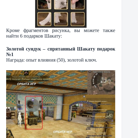
Кроме фрагментов рисунка, вы можете также
найти 6 подарков Шакату:
Золотой сундук – спрятанный Шакату подарок
№1
Награда: опыт влияния (50), золотой ключ.