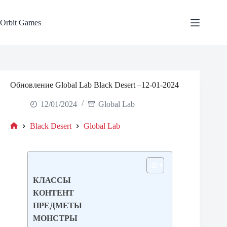
Skip
to
content
Orbit Games
Обновление Global Lab Black Desert –12-01-2024
12/01/2024
Global Lab
Black Desert
Global Lab
Home
КЛАССЫ
КОНТЕНТ
ПРЕДМЕТЫ
МОНСТРЫ