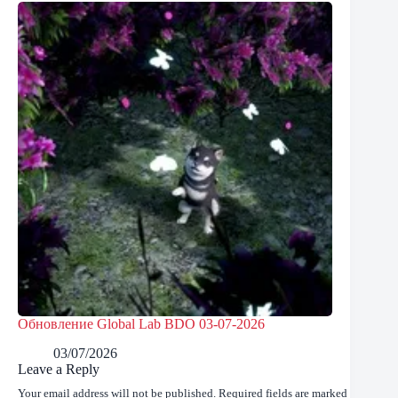
Обновление Global Lab BDO 03-07-2026
03/07/2026
Leave a Reply
Your email address will not be published.
Required fields are marked