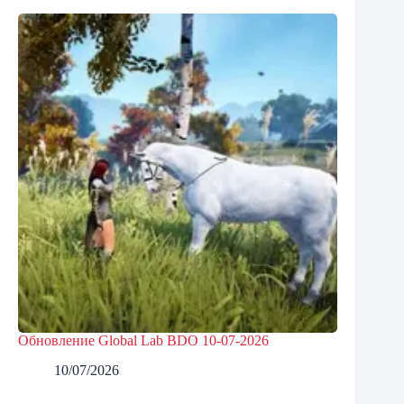
Обновление Global Lab BDO 10-07-2026
10/07/2026