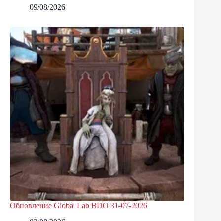
09/08/2026
Обновление Global Lab BDO 31-07-2026