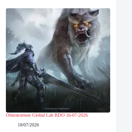
Обновление Global Lab BDO 16-07-2026
18/07/2026