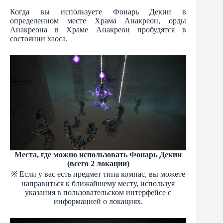
Когда вы используете Фонарь Декии в
определенном месте Храма Анакреон, орды
Анакреона в Храме Анакреон пробудятся в
состоянии хаоса.
Места, где можно использовать Фонарь Декии
(всего 2 локации)
※ Если у вас есть предмет типа компас, вы можете
направиться к ближайшему месту, используя
указания в пользовательском интерфейсе с
информацией о локациях.