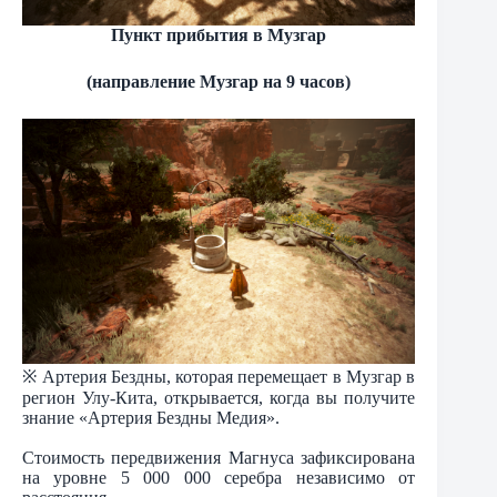
Пункт прибытия в Музгар
(направление Музгар на 9 часов)
※ Артерия Бездны, которая перемещает в Музгар в
регион Улу-Кита, открывается, когда вы получите
знание «Артерия Бездны Медия».
Стоимость передвижения Магнуса зафиксирована
на уровне 5 000 000 серебра независимо от