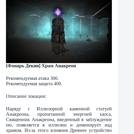
[Фонарь Декии] Храм Анакреон
Рекомендуемая атака 300.
Рекомендуемая защита 400.
Описание локации:
Наряду с Иллюзорной каменной статуей
Анакреона, пропитанной энергией хаоса,
Священник Анакреона, введенный в заблуждение
ею, появляется в иллюзии и доминирует над
храмом. Из-за этого влияния Древнее устройство