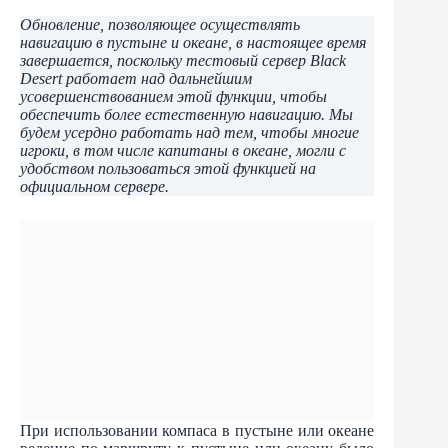
Обновление, позволяющее осуществлять
навигацию в пустыне и океане, в настоящее время
завершается, поскольку тестовый сервер Black
Desert работает над дальнейшим
усовершенствованием этой функции, чтобы
обеспечить более естественную навигацию. Мы
будем усердно работать над тем, чтобы многие
игроки, в том числе капитаны в океане, могли с
удобством пользоваться этой функцией на
официальном сервере.
При использовании компаса в пустыне или океане