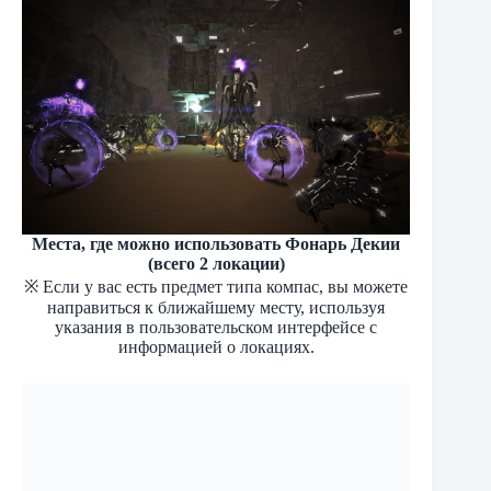
Места, где можно использовать Фонарь Декии
(всего 2 локации)
※ Если у вас есть предмет типа компас, вы можете
направиться к ближайшему месту, используя
указания в пользовательском интерфейсе с
информацией о локациях.