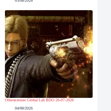
03/08/2026
Обновление Global Lab BDO 26-07-2026
04/08/2026