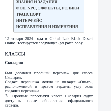
ЗНАНИЯ И ЗАДАНИЯ
ФОН, NPC, ЭФФЕКТЫ, РОЛИКИ
ТРАНСПОРТ
ИНТЕРФЕЙС
ИСПРАВЛЕНИЯ И ИЗМЕНЕНИЯ
12 января 2024 года в Global Lab Black Desert
Online, тестируется следующее (pts patch bdo):
КЛАССЫ
Сколария
Был добавлен пробный персонаж для класса
Сколария.
Создать персонажа можно на вкладке «Опыт»,
расположенной в правом верхнем углу окна
создания персонажа.
※ Пробные персонажи класса Сколария будут
доступны после обновления официального
сервера.