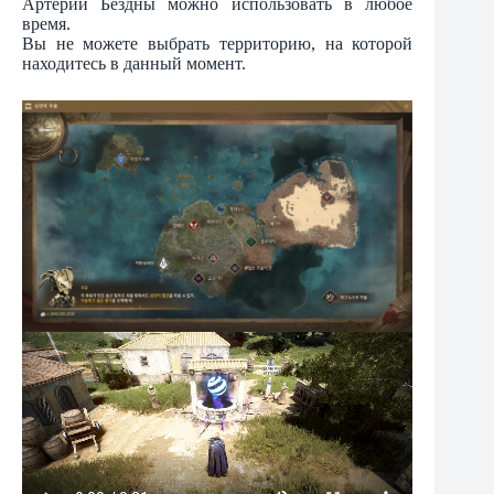
Артерии Бездны можно использовать в любое
время.
Вы не можете выбрать территорию, на которой
находитесь в данный момент.