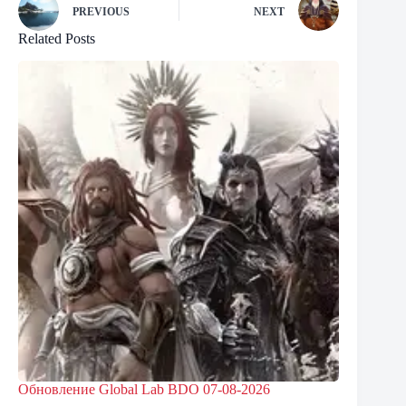
PREVIOUS
NEXT
Related Posts
Обновление Global Lab BDO 07-08-2026