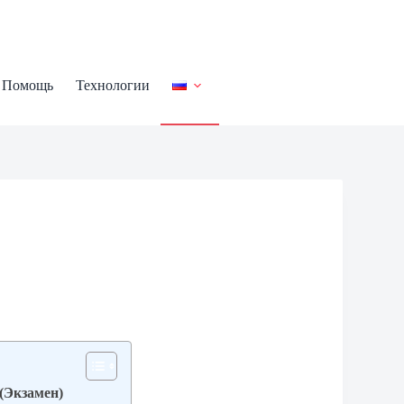
Помощь
Технологии
 (Экзамен)