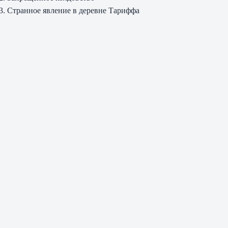
3. Странное явление в деревне Тариффа