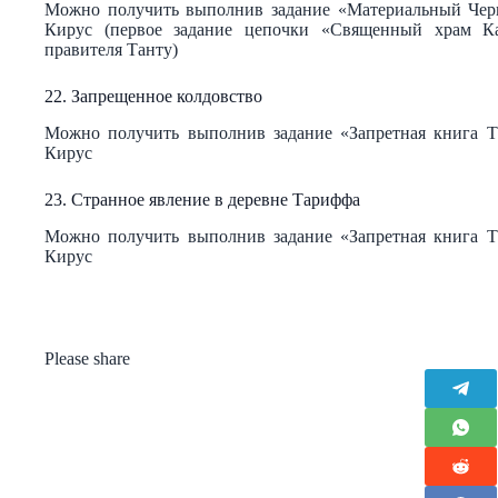
Можно получить выполнив задание «Материальный Чер
Кирус (первое задание цепочки «Священный храм Ка
правителя Танту)
22. Запрещенное колдовство
Можно получить выполнив задание «Запретная книга 
Кирус
23. Странное явление в деревне Тариффа
Можно получить выполнив задание «Запретная книга 
Кирус
Please share