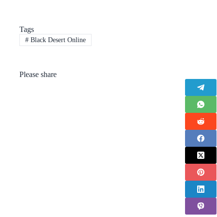
Tags
#
Black Desert Online
Please share