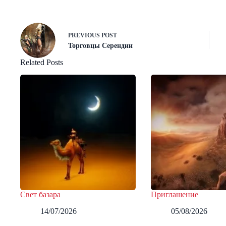
PREVIOUS
POST
Торговцы Серендии
Related Posts
Свет базара
Приглашение
14/07/2026
05/08/2026