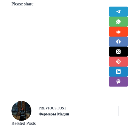
Please share
PREVIOUS
POST
Фермеры Медии
Related Posts