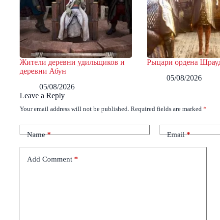
Жители деревни удильщиков и
Рыцари ордена Шрау
деревни Абун
05/08/2026
05/08/2026
Leave a Reply
Your email address will not be published.
Required fields are marked
*
Name
*
Email
*
Add Comment
*