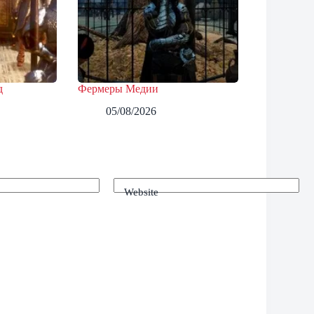
д
Фермеры Медии
05/08/2026
Website