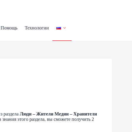
Помощь
Технологии
з раздела
Люди – Жители Медии – Хранители
знания этого раздела, вы сможете получить 2