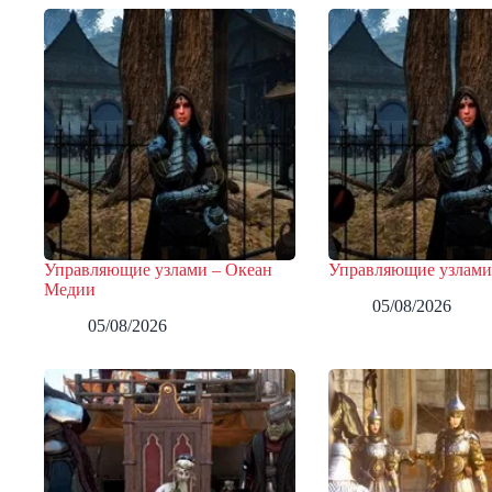
Управляющие узлами – Океан
Управляющие узлами
Медии
05/08/2026
05/08/2026