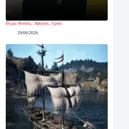
Воды Фиёна, Эферии, Армо
29/06/2026