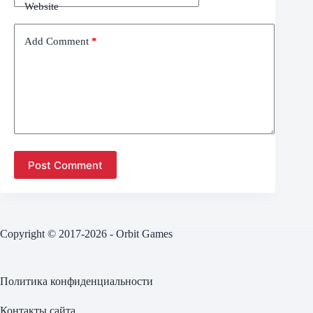
Website
Add Comment
*
Post Comment
Copyright © 2017-2026 - Orbit Games
Политика конфиденциальности
Контакты сайта