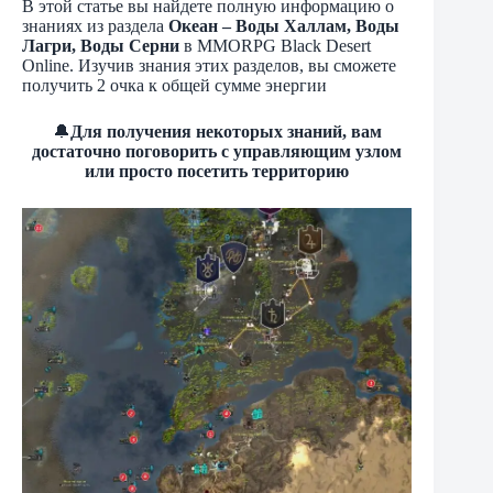
В этой статье вы найдете полную информацию о
знаниях из раздела
Океан – Воды Халлам, Воды
Лагри, Воды Серни
в MMORPG Black Desert
Online. Изучив знания этих разделов, вы сможете
получить 2 очка к общей сумме энергии
🔔
Для получения некоторых знаний, вам
достаточно поговорить с управляющим узлом
или просто посетить территорию