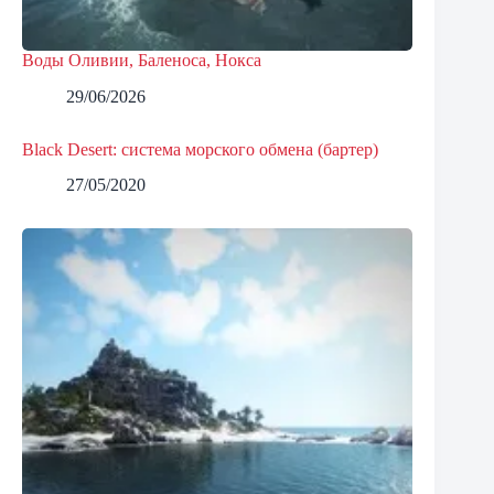
Воды Оливии, Баленоса, Нокса
29/06/2026
Black Desert: система морского обмена (бартер)
27/05/2020