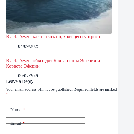
Black Desert: как нанять подходящего матроса
04/09/2025
Black Desert: обвес для Бригантины Эферии и
Корвета Эферии
09/02/2020
Leave a Reply
Your email address will not be published.
Required fields are marked
*
Name
*
Email
*