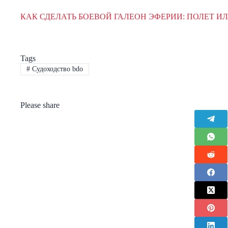
КАК СДЕЛАТЬ БОЕВОЙ ГАЛЕОН ЭФЕРИИ: ПОЛЕТ И
Tags
#
Судоходство bdo
Please share