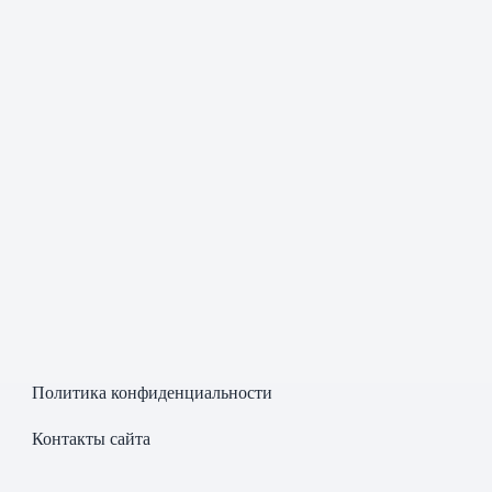
Политика конфиденциальности
Контакты сайта