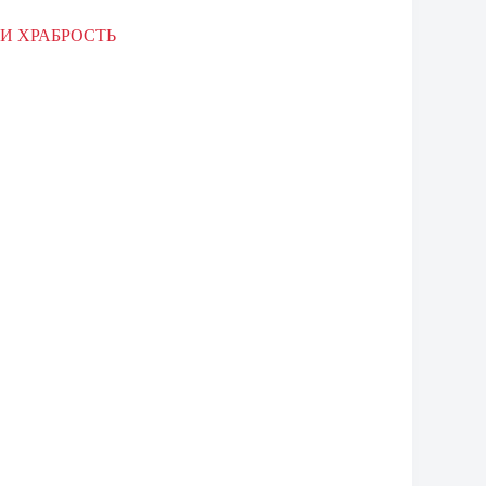
ЛИ ХРАБРОСТЬ