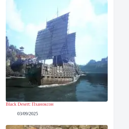
Black Desert: Пханоксон
03/09/2025