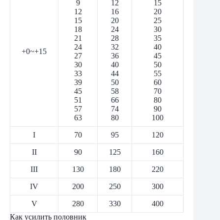
9
12
15
12
16
20
15
20
25
18
24
30
21
28
35
24
32
40
+0~+15
27
36
45
30
40
50
33
44
55
39
50
60
45
58
70
51
66
80
57
74
90
63
80
100
I
70
95
120
II
90
125
160
III
130
180
220
IV
200
250
300
V
280
330
400
Как усилить половник