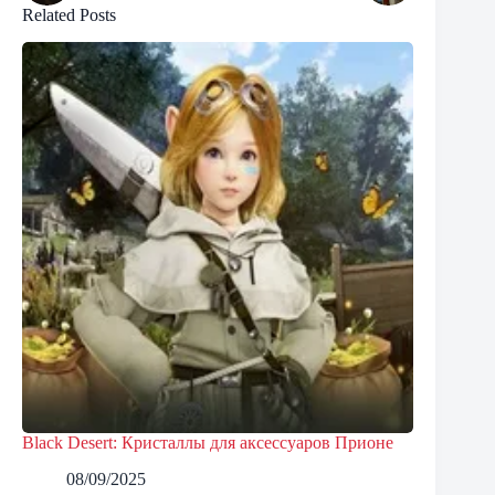
Related Posts
Black Desert: Кристаллы для аксессуаров Прионе
08/09/2025