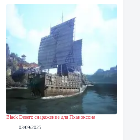
Black Desert: снаряжение для Пханоксона
03/09/2025