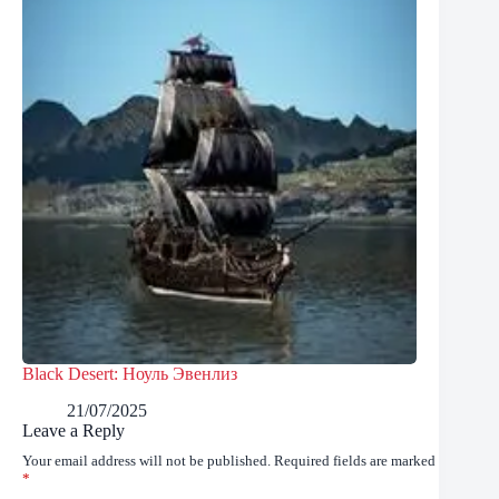
Black Desert: Ноуль Эвенлиз
21/07/2025
Leave a Reply
Your email address will not be published.
Required fields are marked
*