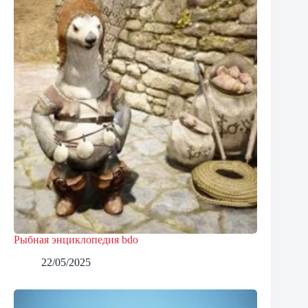
Рыбная энциклопедия bdo
22/05/2025