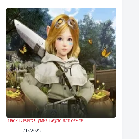
Black Desert: Сумка Кеуло для семян
11/07/2025