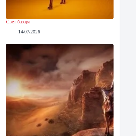
Свет базара
14/07/2026