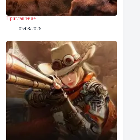
Приглашение
05/08/2026