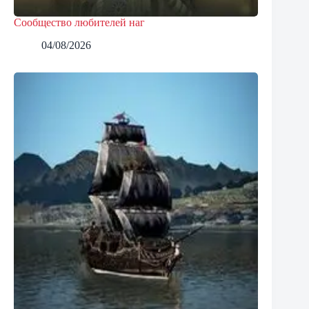
Сообщество любителей наг
04/08/2026