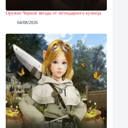
Оружие Черной звезды от легендарного кузнеца
04/08/2026