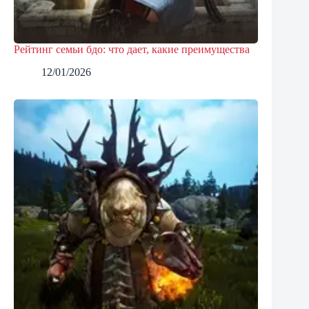
Рейтинг семьи бдо: что дает, какие преимущества
12/01/2026