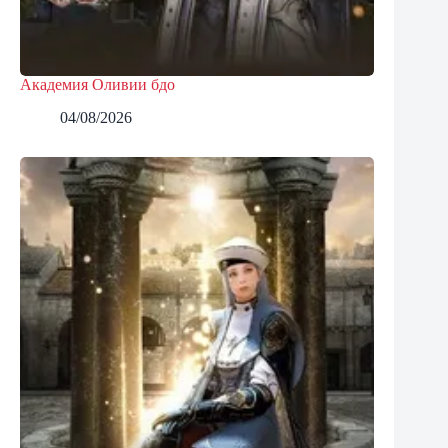
Академия Оливии бдо
04/08/2026