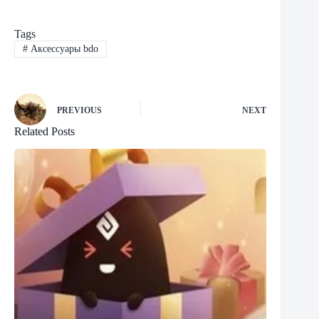
Tags
#
Аксессуары bdo
PREVIOUS
NEXT
Related Posts