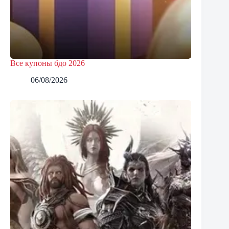
Все купоны бдо 2026
06/08/2026