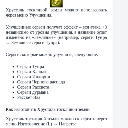
Хрусталь тоскливой земли можно использовать
через меню Улучшения.
Улучшенные серьги получат эффект – вся атака +3
независимо от уровня улучшения, а название будет
изменено на «Земляные» (например, серьги Тунра
→ Земляные серьги Тунра).
Серьги, которые можно улучшить, следующие:
Серьги Тунра
Серьги Карнака
Серьги Иллирии
Серьги Черного распада
Серьги Рассвета
Серьги дурмана
Рассвет Ваа
Как изготовить Хрусталь тоскливой земли
Хрусталь тоскливой земли можно скрафтить через
меню Изготовление (L) → Нагреть: