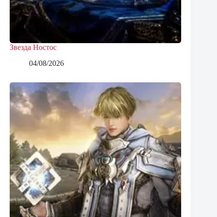
Звезда Ностос
04/08/2026