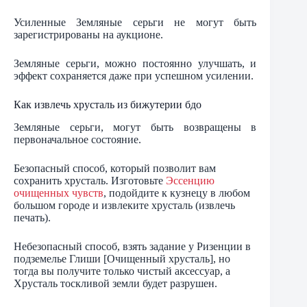
Усиленные Земляные серьги не могут быть
зарегистрированы на аукционе.
Земляные серьги, можно постоянно улучшать, и
эффект сохраняется даже при успешном усилении.
Как извлечь хрусталь из бижутерии бдо
Земляные серьги, могут быть возвращены в
первоначальное состояние.
Безопасный способ, который позволит вам
сохранить хрусталь. Изготовьте
Эссенцию
очищенных чувств
, подойдите к кузнецу в любом
большом городе и извлеките хрусталь (извлечь
печать).
Небезопасный способ, взять задание у Ризенции в
подземелье Глиши [Очищенный хрусталь], но
тогда вы получите только чистый аксессуар, а
Хрусталь тоскливой земли будет разрушен.