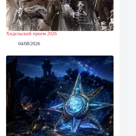
Хидельский прием 2026
04/08/2026