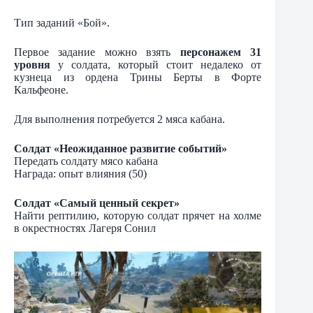
Тип заданий «Бой».
Первое задание можно взять
персонажем 31
уровня
у солдата, который стоит недалеко от
кузнеца из ордена Трины Берты в Форте
Кальфеоне.
Для выполнения потребуется 2 мяса кабана.
Солдат «Неожиданное развитие событий»
Передать солдату мясо кабана
Награда: опыт влияния (50)
Солдат «Самый ценный секрет»
Найти рептилию, которую солдат прячет на холме
в окрестностях Лагеря Сонил