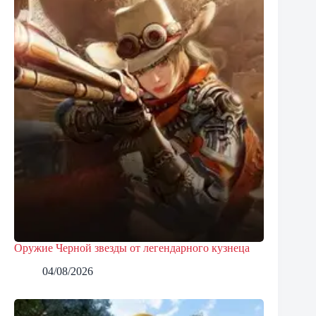
Оружие Черной звезды от легендарного кузнеца
04/08/2026