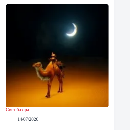
Свет базара
14/07/2026