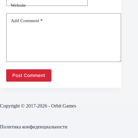
Website
Add Comment
*
Post Comment
Copyright © 2017-2026 - Orbit Games
Политика конфиденциальности