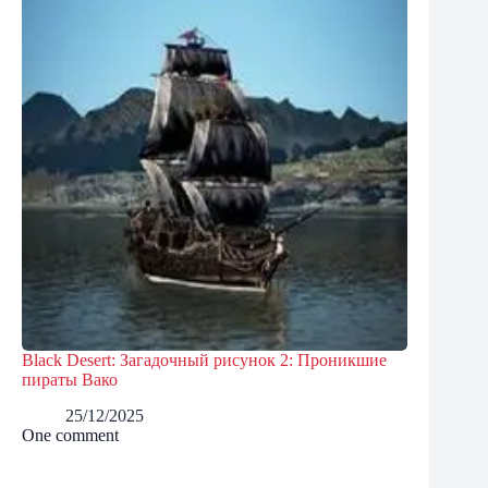
Black Desert: Загадочный рисунок 2: Проникшие
пираты Вако
25/12/2025
One comment