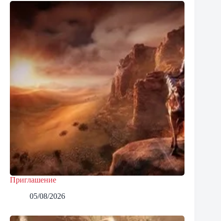
Приглашение
05/08/2026