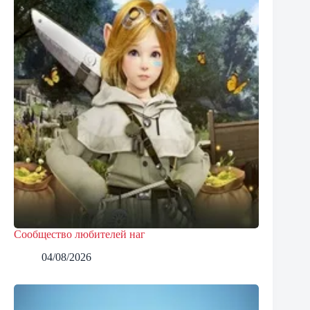
Сообщество любителей наг
04/08/2026