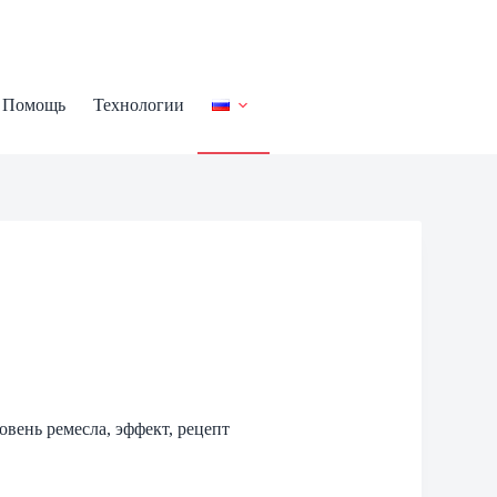
Помощь
Технологии
овень ремесла, эффект, рецепт