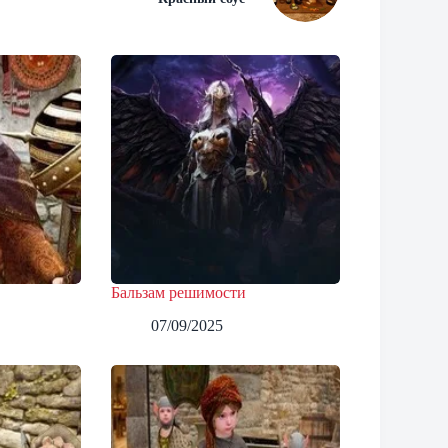
Бальзам решимости
07/09/2025