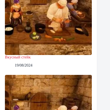
Вкусный стейк
19/08/2024