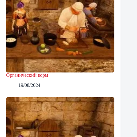
Органический корм
19/08/2024