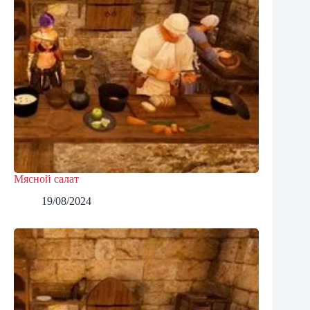
Мясной салат
19/08/2024