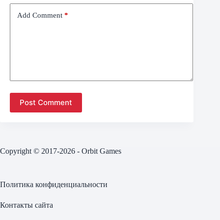
Add Comment
*
Post Comment
Copyright © 2017-2026 - Orbit Games
Политика конфиденциальности
Контакты сайта