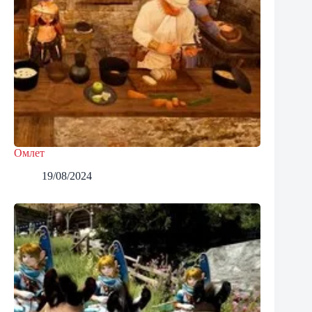
Омлет
19/08/2024