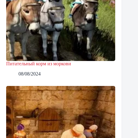
Питательный корм из моркови
08/08/2024