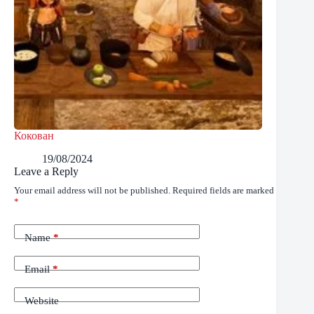
Кокован
19/08/2024
Leave a Reply
Your email address will not be published.
Required fields are marked
*
Name
*
Email
*
Website