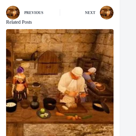
PREVIOUS
NEXT
Related Posts