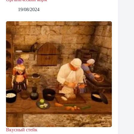
19/08/2024
Вкусный стейк