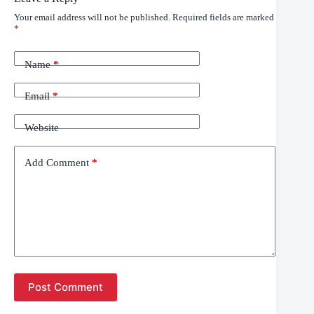
Your email address will not be published.
Required fields are marked
*
Name
*
Email
*
Website
Add Comment
*
Post Comment