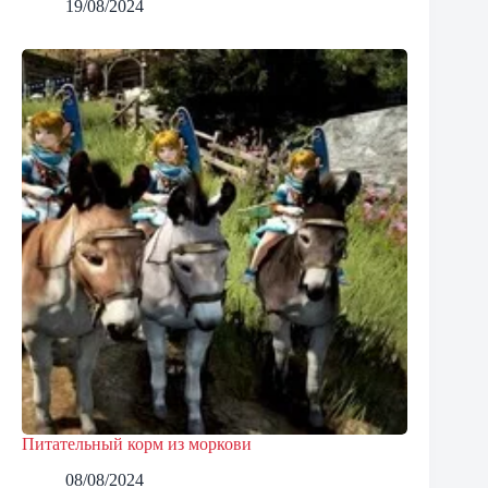
19/08/2024
Питательный корм из моркови
08/08/2024