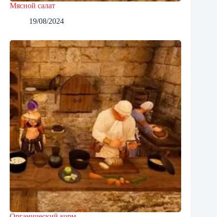
Мясной салат
19/08/2024
Органический корм