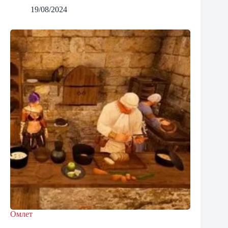
19/08/2024
Омлет