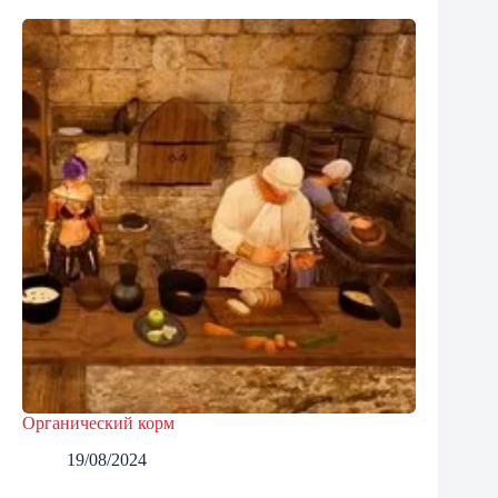
Органический корм
19/08/2024