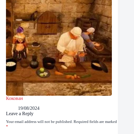
Кокован
19/08/2024
Leave a Reply
Your email address will not be published.
Required fields are marked
*