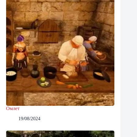
Омлет
19/08/2024