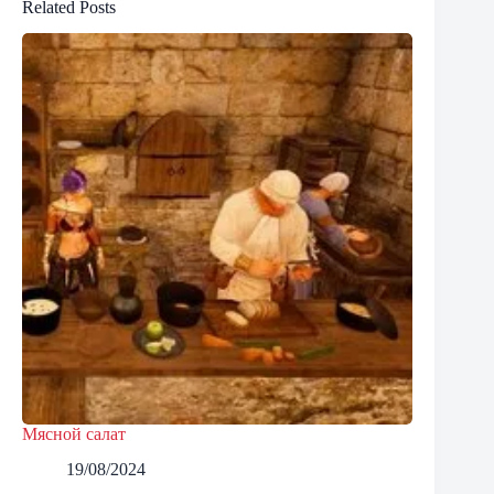
Related Posts
Мясной салат
19/08/2024