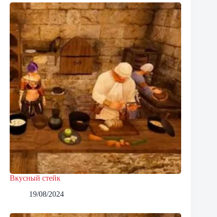
Вкусный стейк
19/08/2024