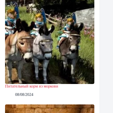
Питательный корм из моркови
08/08/2024