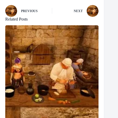
PREVIOUS
NEXT
Related Posts