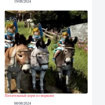
19/08/2024
Питательный корм из моркови
08/08/2024