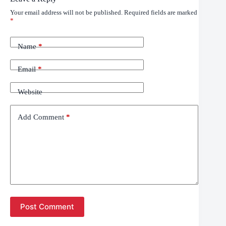
Your email address will not be published.
Required fields are marked
*
Name
*
Email
*
Website
Add Comment
*
Post Comment