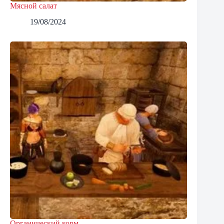
Мясной салат
19/08/2024
Органический корм