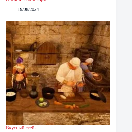
19/08/2024
Вкусный стейк