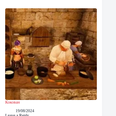
Кокован
19/08/2024
Leave a Reply