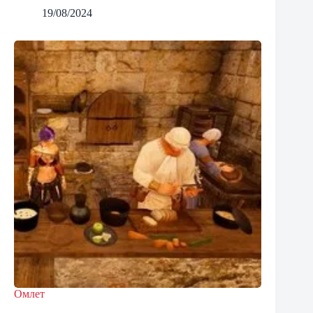
19/08/2024
Омлет