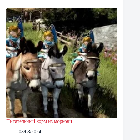
Питательный корм из моркови
08/08/2024