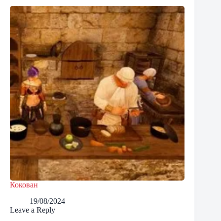
Кокован
19/08/2024
Leave a Reply