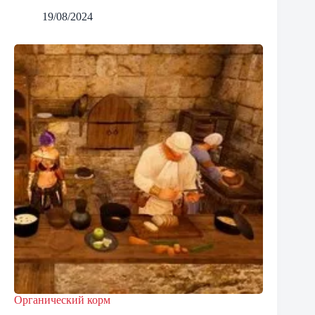
19/08/2024
Органический корм