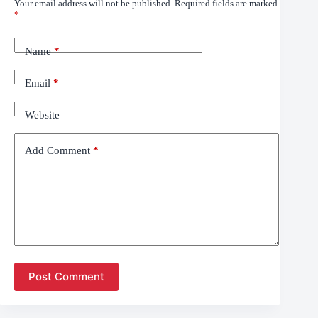
Your email address will not be published.
Required fields are marked
*
Name
*
Email
*
Website
Add Comment
*
Post Comment