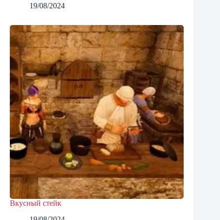
19/08/2024
Вкусный стейк
19/08/2024