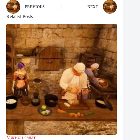
PREVIOUS
NEXT
Related Posts
Мясной салат