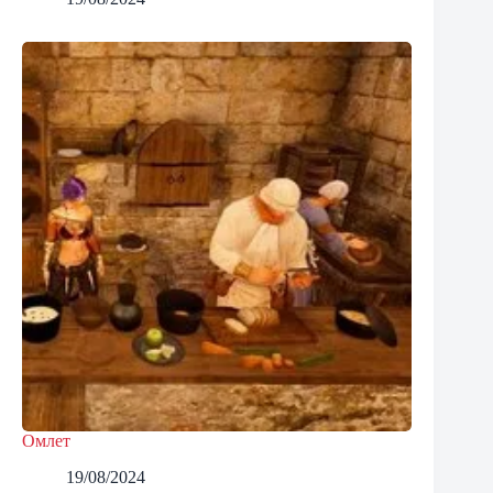
Омлет
19/08/2024