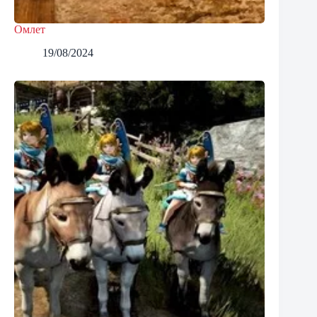
Омлет
19/08/2024