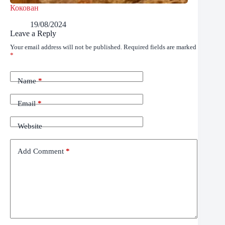
Кокован
19/08/2024
Leave a Reply
Your email address will not be published.
Required fields are marked
*
Name
*
Email
*
Website
Add Comment
*