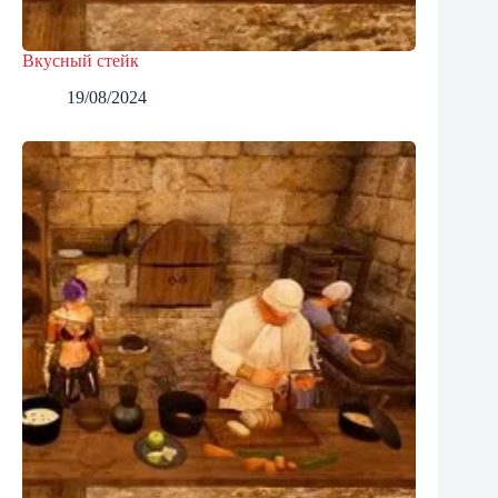
Вкусный стейк
19/08/2024