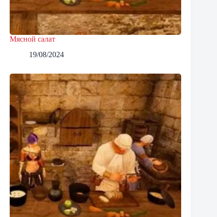
Мясной салат
19/08/2024