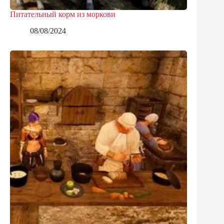
Питательный корм из моркови
08/08/2024