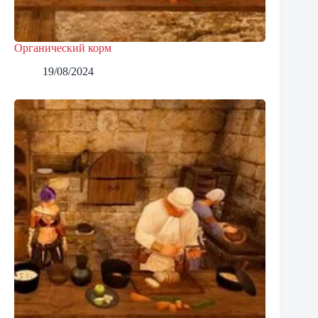
Органический корм
19/08/2024