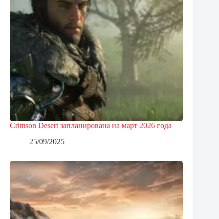
Crimson Desert запланирована на март 2026 года
25/09/2025