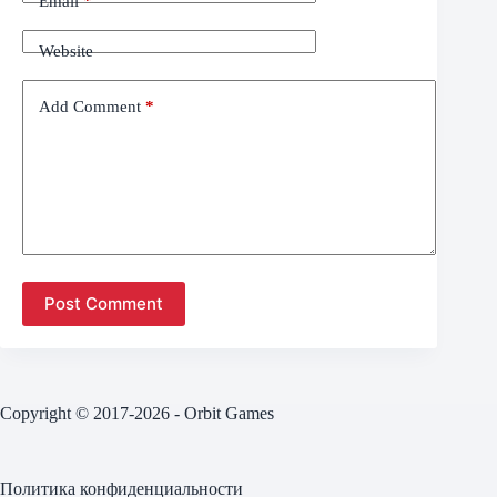
Email
*
Website
Add Comment
*
Post Comment
Copyright © 2017-2026 - Orbit Games
Политика конфиденциальности