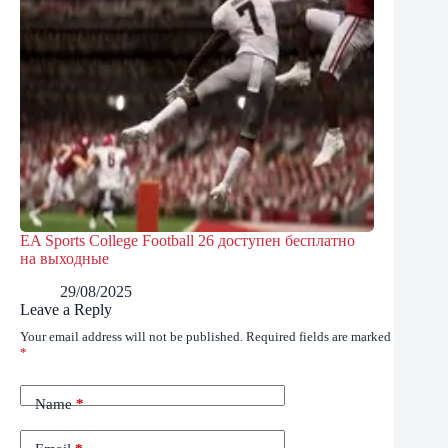
EA Sports College Football 26 доступен бесплатно
на выходные
29/08/2025
Leave a Reply
Your email address will not be published.
Required fields are marked
*
Name
*