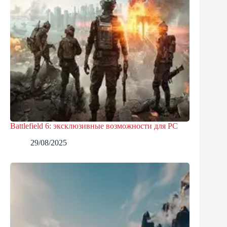
Battlefield 6: эксклюзивные возможности для PC
29/08/2025