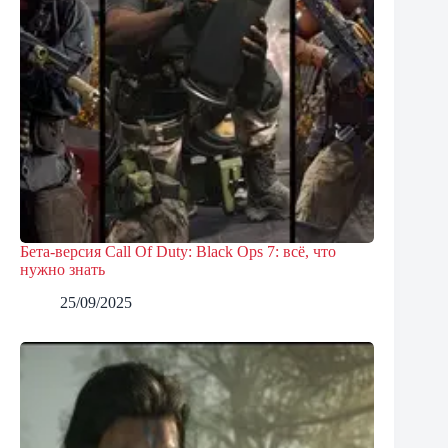
Бета-версия Call Of Duty: Black Ops 7: всё, что
нужно знать
25/09/2025