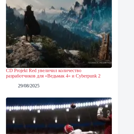
CD Projekt Red увеличил количество
разработчиков для «Ведьмак 4» и Cyberpunk 2
29/08/2025