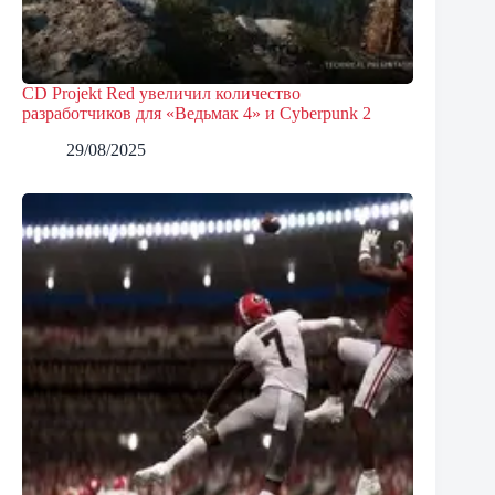
CD Projekt Red увеличил количество
разработчиков для «Ведьмак 4» и Cyberpunk 2
29/08/2025