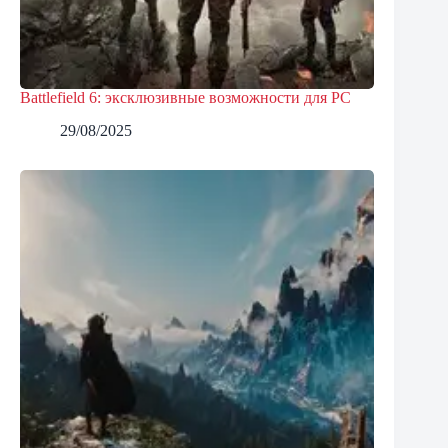
Battlefield 6: эксклюзивные возможности для PC
29/08/2025