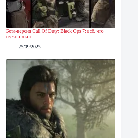
Бета-версия Call Of Duty: Black Ops 7: всё, что
нужно знать
25/09/2025