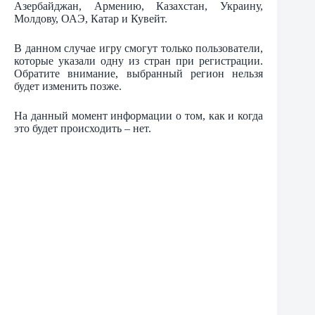
Азербайджан, Армению, Казахстан, Украину,
Молдову, ОАЭ, Катар и Кувейт.
В данном случае игру смогут только пользователи,
которые указали одну из стран при регистрации.
Обратите внимание, выбранный регион нельзя
будет изменить позже.
На данный момент информации о том, как и когда
это будет происходить – нет.