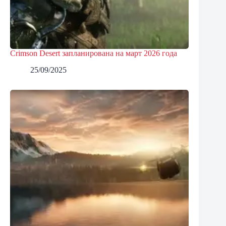
Crimson Desert запланирована на март 2026 года
25/09/2025