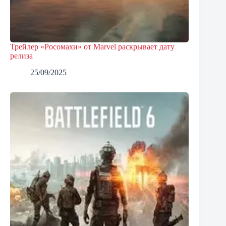
Трейлер «Росомахи» от Marvel раскрывает дату
релиза
25/09/2025