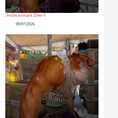
Энциклопедия Дэви 6
09/07/2026