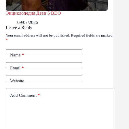
Энциклопедия Дэви 5 BDO
09/07/2026
Leave a Reply
Your email address will not be published.
Required fields are marked
*
Name
*
Email
*
Website
Add Comment
*