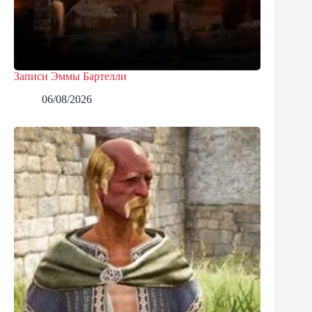
Записи Эммы Бартелли
06/08/2026