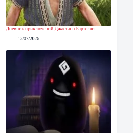
Дневник приключений Джастина Бартелли
12/07/2026