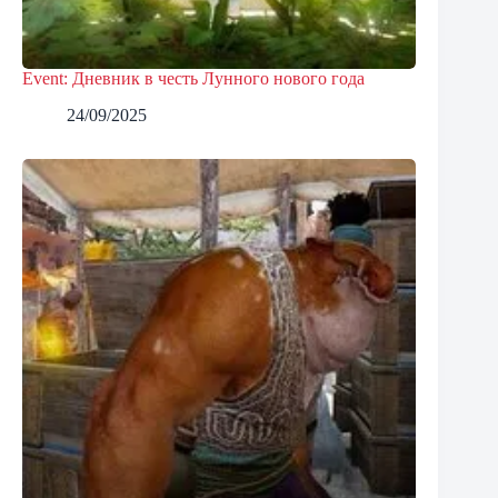
Event: Дневник в честь Лунного нового года
24/09/2025