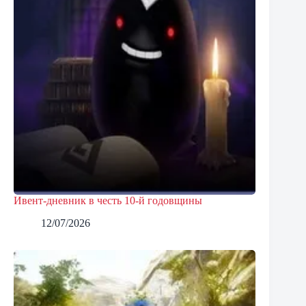
Ивент-дневник в честь 10-й годовщины
12/07/2026