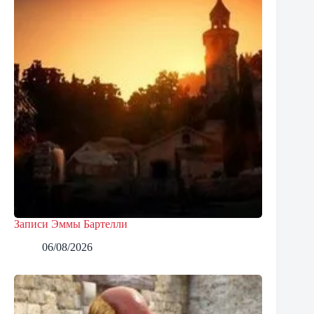
Записи Эммы Бартелли
06/08/2026