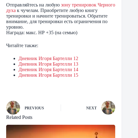
Отправляйтесь на любую
зону тренировок Черного
духа
к чучелам. Приобретите любую книгу
тренировки и начните тренироваться. Обратите
внимание, для тренировки есть ограничения по
уровню.
Награда: макс. НР +35 (на семью)
Читайте также:
Дневник Игоря Бартелли 12
Дневник Игоря Бартелли 13
Дневник Игоря Бартелли 14
Дневник Игоря Бартелли 15
PREVIOUS
NEXT
Related Posts