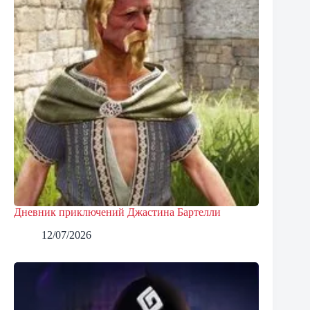
Дневник приключений Джастина Бартелли
12/07/2026