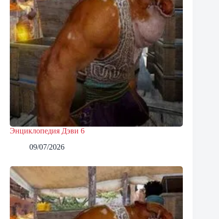
Энциклопедия Дэви 6
09/07/2026