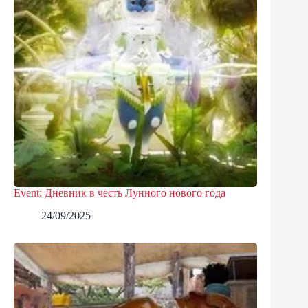
Event: Дневник в честь Лунного нового года
24/09/2025