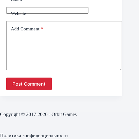
Website
Add Comment
*
Post Comment
Copyright © 2017-2026 - Orbit Games
Политика конфиденциальности