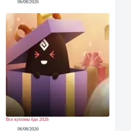
06/08/2026
Все купоны бдо 2026
06/08/2026