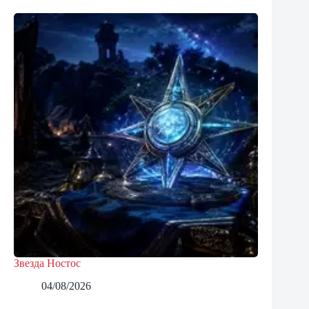
Звезда Ностос
04/08/2026