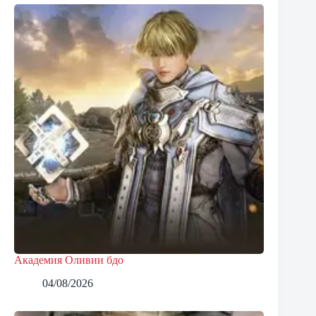
Академия Оливии бдо
04/08/2026