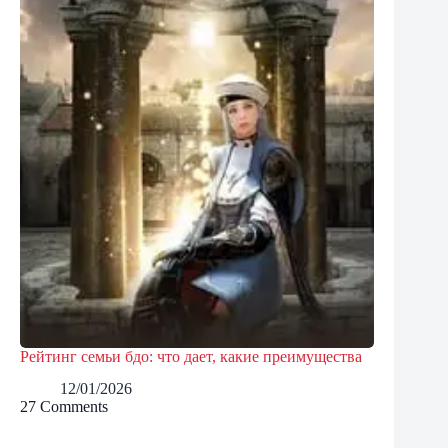
Рейтинг семьи бдо: что дает, какие преимущества
12/01/2026
27 Comments