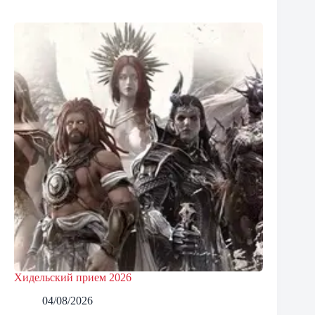
Хидельский прием 2026
04/08/2026