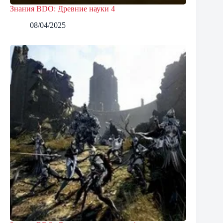
Знания BDO: Древние науки 4
08/04/2025