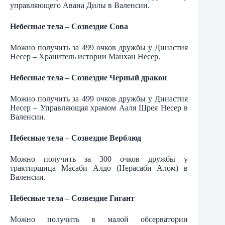
управляющего Авана Дилы в Валенсии.
Небесные тела – Созвездие Сова
Можно получить за 499 очков дружбы у Династия
Несер – Хранитель истории Манхан Несер.
Небесные тела – Созвездие Черный дракон
Можно получить за 499 очков дружбы у Династия
Несер – Управляющая храмом Ааля Шрея Несер в
Валенсии.
Небесные тела – Созвездие Верблюд
Можно получить за 300 очков дружбы у
трактирщица Масаби Алдо (Нерасаби Алом) в
Валенсии.
Небесные тела – Созвездие Гигант
Можно получить в малой обсерватории