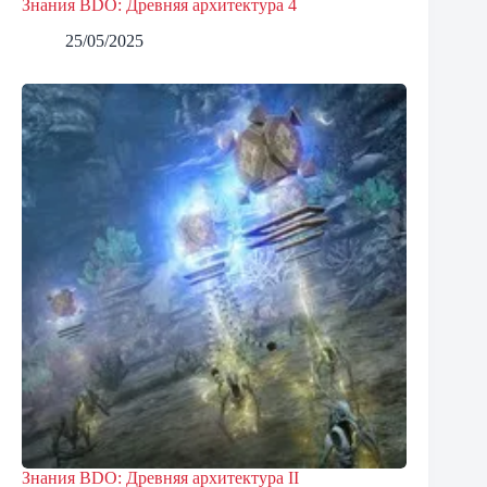
Знания BDO: Древняя архитектура 4
25/05/2025
Знания BDO: Древняя архитектура II