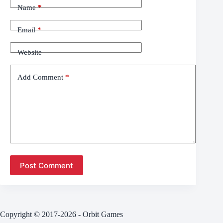
Name
*
Email
*
Website
Add Comment
*
Post Comment
Copyright © 2017-2026 - Orbit Games