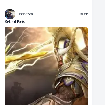
PREVIOUS
NEXT
Related Posts