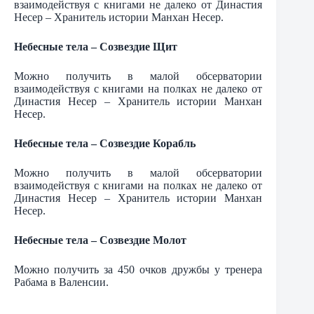
взаимодействуя с книгами не далеко от Династия
Несер – Хранитель истории Манхан Несер.
Небесные тела – Созвездие Щит
Можно получить в малой обсерватории
взаимодействуя с книгами на полках не далеко от
Династия Несер – Хранитель истории Манхан
Несер.
Небесные тела – Созвездие Корабль
Можно получить в малой обсерватории
взаимодействуя с книгами на полках не далеко от
Династия Несер – Хранитель истории Манхан
Несер.
Небесные тела – Созвездие Молот
Можно получить за 450 очков дружбы у тренера
Рабама в Валенсии.