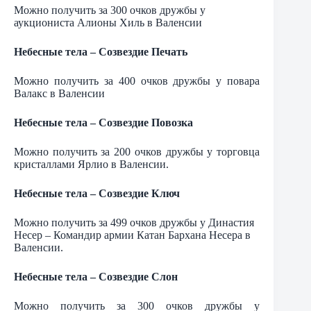
Можно получить за 300 очков дружбы у
аукциониста Алионы Хиль в Валенсии
Небесные тела – Созвездие Печать
Можно получить за 400 очков дружбы у повара
Валакс в Валенсии
Небесные тела – Созвездие Повозка
Можно получить за 200 очков дружбы у торговца
кристаллами Ярлио в Валенсии.
Небесные тела – Созвездие Ключ
Можно получить за 499 очков дружбы у Династия
Несер – Командир армии Катан Бархана Несера в
Валенсии.
Небесные тела – Созвездие Слон
Можно получить за 300 очков дружбы у