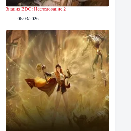
Знания BDO: Исследование 2
06/03/2026