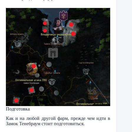
Подготовка
Как и на любой другой фарм, прежде чем идти в
Замок Тенебраум стоит подготовиться.