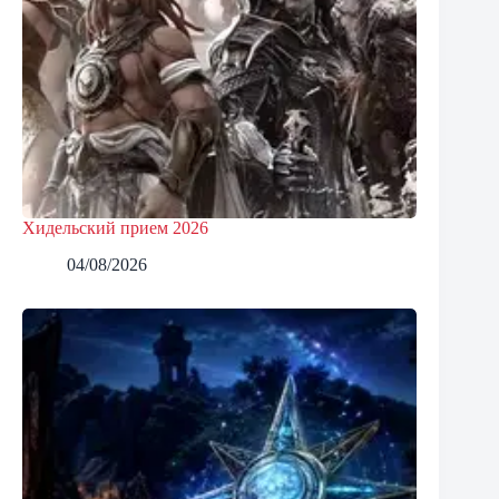
Хидельский прием 2026
04/08/2026