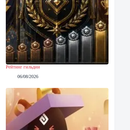
Рейтинг гильдии
06/08/2026