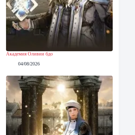
Академия Оливии бдо
04/08/2026