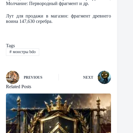
Молчание: Первородный фрагмент и др.
Лут для продажи в магазин: фрагмент древнего
воина 147,630 серебра.
Tags
#
монстры bdo
PREVIOUS
NEXT
Related Posts