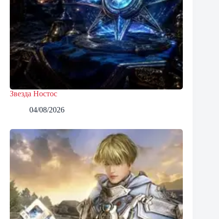
Звезда Ностос
04/08/2026